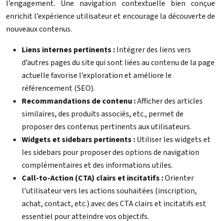
l’engagement. Une navigation contextuelle bien conçue
enrichit l’expérience utilisateur et encourage la découverte de
nouveaux contenus.
Liens internes pertinents :
Intégrer des liens vers
d’autres pages du site qui sont liées au contenu de la page
actuelle favorise l’exploration et améliore le
référencement (SEO).
Recommandations de contenu :
Afficher des articles
similaires, des produits associés, etc., permet de
proposer des contenus pertinents aux utilisateurs.
Widgets et sidebars pertinents :
Utiliser les widgets et
les sidebars pour proposer des options de navigation
complémentaires et des informations utiles.
Call-to-Action (CTA) clairs et incitatifs :
Orienter
l’utilisateur vers les actions souhaitées (inscription,
achat, contact, etc.) avec des CTA clairs et incitatifs est
essentiel pour atteindre vos objectifs.