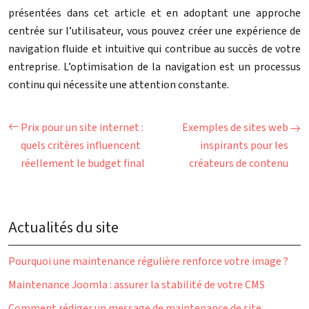
présentées dans cet article et en adoptant une approche
centrée sur l’utilisateur, vous pouvez créer une expérience de
navigation fluide et intuitive qui contribue au succès de votre
entreprise. L’optimisation de la navigation est un processus
continu qui nécessite une attention constante.
Prix pour un site internet :
Exemples de sites web
quels critères influencent
inspirants pour les
réellement le budget final
créateurs de contenu
Actualités du site
Pourquoi une maintenance régulière renforce votre image ?
Maintenance Joomla : assurer la stabilité de votre CMS
Comment rédiger un message de maintenance de site