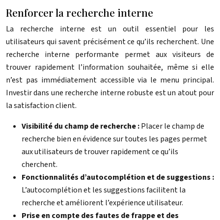
Renforcer la recherche interne
La recherche interne est un outil essentiel pour les
utilisateurs qui savent précisément ce qu’ils recherchent. Une
recherche interne performante permet aux visiteurs de
trouver rapidement l’information souhaitée, même si elle
n’est pas immédiatement accessible via le menu principal.
Investir dans une recherche interne robuste est un atout pour
la satisfaction client.
Visibilité du champ de recherche :
Placer le champ de
recherche bien en évidence sur toutes les pages permet
aux utilisateurs de trouver rapidement ce qu’ils
cherchent.
Fonctionnalités d’autocomplétion et de suggestions :
L’autocomplétion et les suggestions facilitent la
recherche et améliorent l’expérience utilisateur.
Prise en compte des fautes de frappe et des