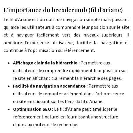
L’importance du breadcrumb (fil d’ariane)
Le fil d’Ariane est un outil de navigation simple mais puissant
qui aide les utilisateurs à comprendre leur position sur le site
et à naviguer facilement vers des niveaux supérieurs. Il
améliore l’expérience utilisateur, facilite la navigation et
contribue à l’optimisation du référencement.
Affichage clair de la hiérarchie :
Permettre aux
utilisateurs de comprendre rapidement leur position sur
le site en affichant clairement la hiérarchie des pages.
Facilité de navigation ascendante :
Permettre aux
utilisateurs de remonter aisément dans l’arborescence
du site en cliquant sur les liens du fil d’Ariane.
Optimisation SEO :
Le fil d’Ariane peut améliorer le
référencement naturel en fournissant une structure
claire aux moteurs de recherche.