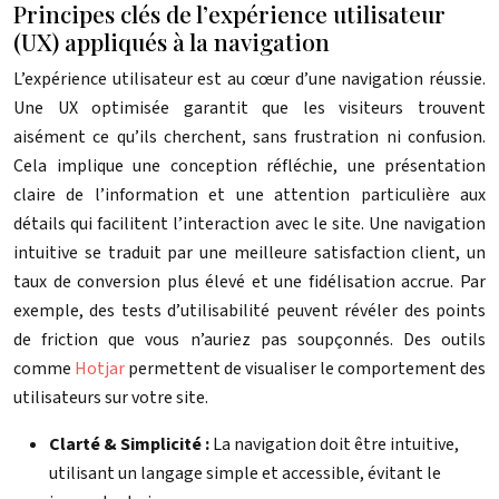
Principes clés de l’expérience utilisateur
(UX) appliqués à la navigation
L’expérience utilisateur est au cœur d’une navigation réussie.
Une UX optimisée garantit que les visiteurs trouvent
aisément ce qu’ils cherchent, sans frustration ni confusion.
Cela implique une conception réfléchie, une présentation
claire de l’information et une attention particulière aux
détails qui facilitent l’interaction avec le site. Une navigation
intuitive se traduit par une meilleure satisfaction client, un
taux de conversion plus élevé et une fidélisation accrue. Par
exemple, des tests d’utilisabilité peuvent révéler des points
de friction que vous n’auriez pas soupçonnés. Des outils
comme
Hotjar
permettent de visualiser le comportement des
utilisateurs sur votre site.
Clarté & Simplicité :
La navigation doit être intuitive,
utilisant un langage simple et accessible, évitant le