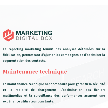
Le reporting marketing fournit des analyses détaillées sur la
fidélisation, permettant d’ajuster les campagnes et d’optimiser la
segmentation des contacts.
Maintenance technique
La maintenance technique hebdomadaire pour garantir la sécurité
et la rapidité de chargement. L’optimisation des fichiers
multimédias et la surveillance des performances assurent une
expérience utilisateur constante.