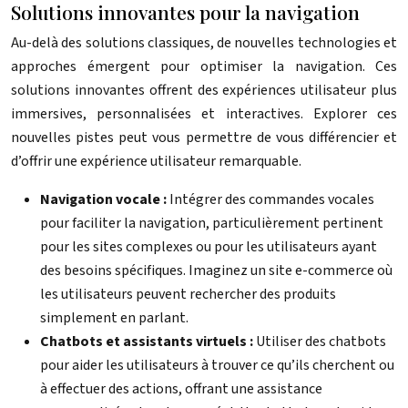
Solutions innovantes pour la navigation
Au-delà des solutions classiques, de nouvelles technologies et
approches émergent pour optimiser la navigation. Ces
solutions innovantes offrent des expériences utilisateur plus
immersives, personnalisées et interactives. Explorer ces
nouvelles pistes peut vous permettre de vous différencier et
d’offrir une expérience utilisateur remarquable.
Navigation vocale :
Intégrer des commandes vocales
pour faciliter la navigation, particulièrement pertinent
pour les sites complexes ou pour les utilisateurs ayant
des besoins spécifiques. Imaginez un site e-commerce où
les utilisateurs peuvent rechercher des produits
simplement en parlant.
Chatbots et assistants virtuels :
Utiliser des chatbots
pour aider les utilisateurs à trouver ce qu’ils cherchent ou
à effectuer des actions, offrant une assistance