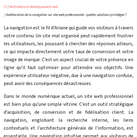
/
Multimédia et développement web
/ Amélioration de la navigation sur site web professionnel : quelles solutions privilégier ?
La navigation est le fil d’Ariane qui guide vos visiteurs à travers
votre contenu. Un site mal organisé peut rapidement frustrer
les utilisateurs, les poussant à chercher des réponses ailleurs,
ce qui impacte directement votre taux de conversion et votre
image de marque. C’est un aspect crucial de votre présence en
ligne qu’il faut optimiser pour atteindre vos objectifs. Une
expérience utilisateur négative, due à une navigation confuse,
peut avoir des conséquences désastreuses.
Dans le monde numérique actuel, un site web professionnel
est bien plus qu’une simple vitrine. C’est un outil stratégique
d’acquisition, de conversion et de fidélisation client. La
navigation, englobant la recherche interne, les liens
contextuels et l’architecture générale de l’information, est
essentielle. Une navigation intuitive permet aux visiteurs de