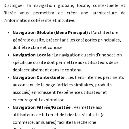
Distinguer la navigation globale, locale, contextuelle et
filtrée vous permettra de créer une architecture de
l’information cohérente et intuitive.
Navigation Globale (Menu Principal) :
L’architecture
générale du site, présentant les catégories principales,
doit être claire et concise.
Navigation Locale :
La navigation au sein d’une section
spécifique du site doit permettre aux utilisateurs de se
déplacer aisément dans le contenu.
Navigation Contextuelle :
Les liens internes pertinents
au contenu de la page (articles similaires, produits
associés) enrichissent l’expérience utilisateur et
encouragent l’exploration.
Navigation Filtrée/Facettée :
Permettre aux
utilisateurs de filtrer et de trier les résultats (e-
commerce, annuaires) facilite la recherche