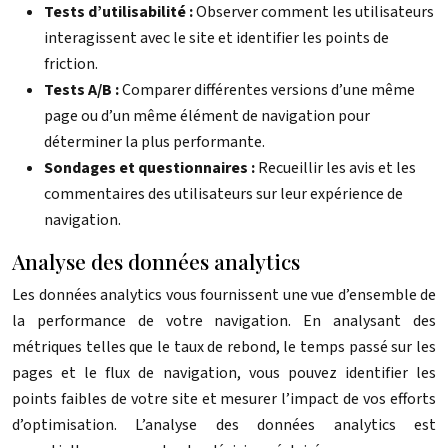
Tests d’utilisabilité :
Observer comment les utilisateurs
interagissent avec le site et identifier les points de
friction.
Tests A/B :
Comparer différentes versions d’une même
page ou d’un même élément de navigation pour
déterminer la plus performante.
Sondages et questionnaires :
Recueillir les avis et les
commentaires des utilisateurs sur leur expérience de
navigation.
Analyse des données analytics
Les données analytics vous fournissent une vue d’ensemble de
la performance de votre navigation. En analysant des
métriques telles que le taux de rebond, le temps passé sur les
pages et le flux de navigation, vous pouvez identifier les
points faibles de votre site et mesurer l’impact de vos efforts
d’optimisation. L’analyse des données analytics est