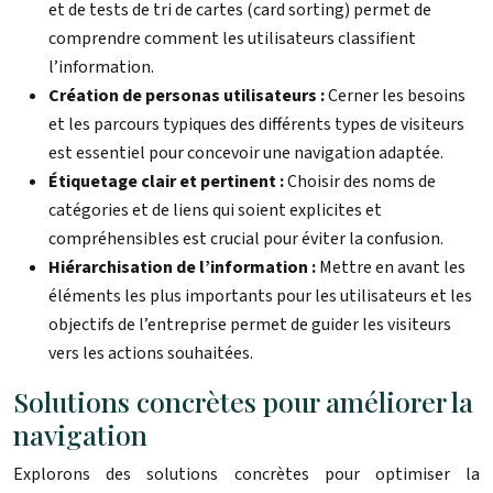
et de tests de tri de cartes (card sorting) permet de
comprendre comment les utilisateurs classifient
l’information.
Création de personas utilisateurs :
Cerner les besoins
et les parcours typiques des différents types de visiteurs
est essentiel pour concevoir une navigation adaptée.
Étiquetage clair et pertinent :
Choisir des noms de
catégories et de liens qui soient explicites et
compréhensibles est crucial pour éviter la confusion.
Hiérarchisation de l’information :
Mettre en avant les
éléments les plus importants pour les utilisateurs et les
objectifs de l’entreprise permet de guider les visiteurs
vers les actions souhaitées.
Solutions concrètes pour améliorer la
navigation
Explorons des solutions concrètes pour optimiser la