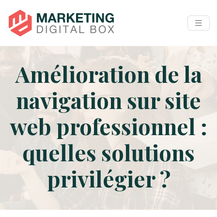
Amélioration de la
navigation sur site
web professionnel :
quelles solutions
privilégier ?