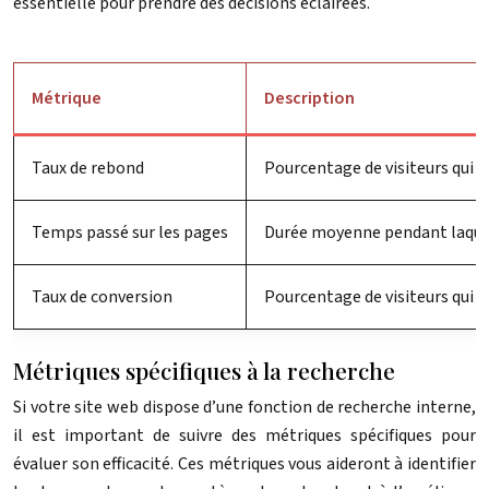
essentielle pour prendre des décisions éclairées.
Métrique
Description
Taux de rebond
Pourcentage de visiteurs qui q
Temps passé sur les pages
Durée moyenne pendant laquelle
Taux de conversion
Pourcentage de visiteurs qui ré
Métriques spécifiques à la recherche
Si votre site web dispose d’une fonction de recherche interne,
il est important de suivre des métriques spécifiques pour
évaluer son efficacité. Ces métriques vous aideront à identifier