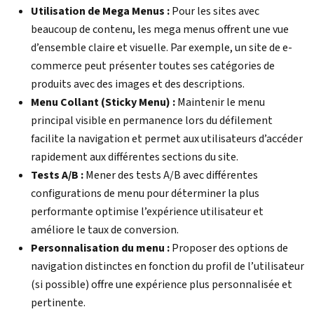
Utilisation de Mega Menus :
Pour les sites avec
beaucoup de contenu, les mega menus offrent une vue
d’ensemble claire et visuelle. Par exemple, un site de e-
commerce peut présenter toutes ses catégories de
produits avec des images et des descriptions.
Menu Collant (Sticky Menu) :
Maintenir le menu
principal visible en permanence lors du défilement
facilite la navigation et permet aux utilisateurs d’accéder
rapidement aux différentes sections du site.
Tests A/B :
Mener des tests A/B avec différentes
configurations de menu pour déterminer la plus
performante optimise l’expérience utilisateur et
améliore le taux de conversion.
Personnalisation du menu :
Proposer des options de
navigation distinctes en fonction du profil de l’utilisateur
(si possible) offre une expérience plus personnalisée et
pertinente.