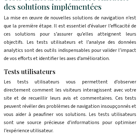
des solutions implémentées
La mise en œuvre de nouvelles solutions de navigation n’est
que la première étape. Il est essentiel d’évaluer l’efficacité de
ces solutions pour s’assurer qu’elles atteignent leurs
objectifs. Les tests utilisateurs et l’analyse des données
analytics sont des outils indispensables pour valider l’impact
de vos efforts et identifier les axes d’amélioration.
Tests utilisateurs
Les tests utilisateurs vous permettent d’observer
directement comment les visiteurs interagissent avec votre
site et de recueillir leurs avis et commentaires. Ces tests
peuvent révéler des problèmes de navigation insoupçonnés et
vous aider à peaufiner vos solutions. Les tests utilisateurs
sont une source précieuse d’informations pour optimiser
l’expérience utilisateur.