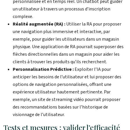
personnalisée et en temps réel. Un chatbot peut guider
un utilisateur à travers un processus d’inscription
complexe.
Réalité augmentée (RA) :
Utiliser la RA pour proposer
une navigation plus immersive et interactive, par
exemple, pour guider les utilisateurs dans un magasin
physique. Une application de RA pourrait superposer des
flèches directionnelles dans un magasin pour aider les
clients à trouver les produits qu’ils recherchent.
Personnalisation Prédictive :
Exploiter l’IA pour
anticiper les besoins de l’utilisateur et lui proposer des
options de navigation personnalisées, offrant une
expérience utilisateur hautement pertinente. Par
exemple, un site de streaming vidéo pourrait proposer
des recommandations basées sur l’historique de
visionnage de l’utilisateur.
Tests et mesures : valider l’efficacité