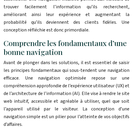
trouver facilement l’information qu’ils recherchent,
améliorant ainsi leur expérience et augmentant la
probabilité qu’ils deviennent des clients fidèles. Une
conception réfléchie est donc primordiale.
Comprendre les fondamentaux d’une
bonne navigation
Avant de plonger dans les solutions, il est essentiel de saisir
les principes fondamentaux qui sous-tendent une navigation
efficace. Une navigation optimisée repose sur une
compréhension approfondie de l’expérience utilisateur (UX) et
de l’architecture de l’information (AI). Elle vise à rendre le site
web intuitif, accessible et agréable à utiliser, quel que soit
l’appareil utilisé par le visiteur. La conception d’une
navigation simple est un pilier pour l’atteinte de vos objectifs
d’affaires.