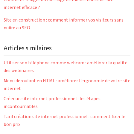
internet efficace ?
Site en construction : comment informer vos visiteurs sans
nuiire au SEO
Articles similaires
Utiliser son téléphone comme webcam : améliorer la qualité
des webinaires
Menu déroulant en HTML : améliorer l’ergonomie de votre site
internet
Créer un site internet professionnel : les étapes
incontournables
Tarif création site internet professionnel : comment fixer le
bon prix