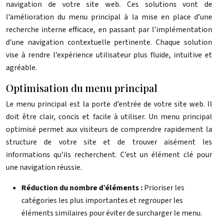
navigation de votre site web. Ces solutions vont de
l’amélioration du menu principal à la mise en place d’une
recherche interne efficace, en passant par l’implémentation
d’une navigation contextuelle pertinente. Chaque solution
vise à rendre l’expérience utilisateur plus fluide, intuitive et
agréable.
Optimisation du menu principal
Le menu principal est la porte d’entrée de votre site web. Il
doit être clair, concis et facile à utiliser. Un menu principal
optimisé permet aux visiteurs de comprendre rapidement la
structure de votre site et de trouver aisément les
informations qu’ils recherchent. C’est un élément clé pour
une navigation réussie.
Réduction du nombre d’éléments :
Prioriser les
catégories les plus importantes et regrouper les
éléments similaires pour éviter de surcharger le menu.