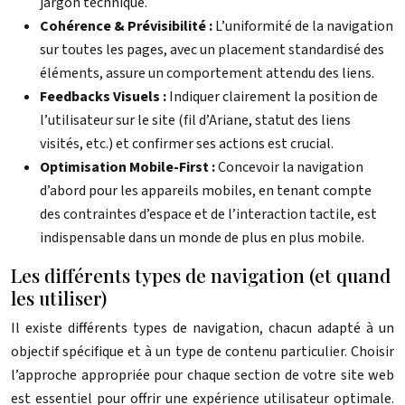
jargon technique.
Cohérence & Prévisibilité :
L’uniformité de la navigation
sur toutes les pages, avec un placement standardisé des
éléments, assure un comportement attendu des liens.
Feedbacks Visuels :
Indiquer clairement la position de
l’utilisateur sur le site (fil d’Ariane, statut des liens
visités, etc.) et confirmer ses actions est crucial.
Optimisation Mobile-First :
Concevoir la navigation
d’abord pour les appareils mobiles, en tenant compte
des contraintes d’espace et de l’interaction tactile, est
indispensable dans un monde de plus en plus mobile.
Les différents types de navigation (et quand
les utiliser)
Il existe différents types de navigation, chacun adapté à un
objectif spécifique et à un type de contenu particulier. Choisir
l’approche appropriée pour chaque section de votre site web
est essentiel pour offrir une expérience utilisateur optimale.