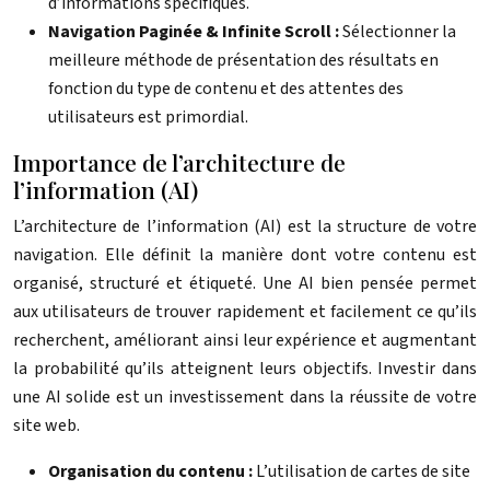
d’informations spécifiques.
Navigation Paginée & Infinite Scroll :
Sélectionner la
meilleure méthode de présentation des résultats en
fonction du type de contenu et des attentes des
utilisateurs est primordial.
Importance de l’architecture de
l’information (AI)
L’architecture de l’information (AI) est la structure de votre
navigation. Elle définit la manière dont votre contenu est
organisé, structuré et étiqueté. Une AI bien pensée permet
aux utilisateurs de trouver rapidement et facilement ce qu’ils
recherchent, améliorant ainsi leur expérience et augmentant
la probabilité qu’ils atteignent leurs objectifs. Investir dans
une AI solide est un investissement dans la réussite de votre
site web.
Organisation du contenu :
L’utilisation de cartes de site