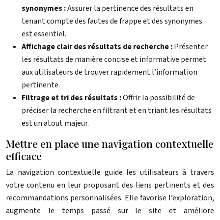
synonymes :
Assurer la pertinence des résultats en
tenant compte des fautes de frappe et des synonymes
est essentiel.
Affichage clair des résultats de recherche :
Présenter
les résultats de manière concise et informative permet
aux utilisateurs de trouver rapidement l’information
pertinente.
Filtrage et tri des résultats :
Offrir la possibilité de
préciser la recherche en filtrant et en triant les résultats
est un atout majeur.
Mettre en place une navigation contextuelle
efficace
La navigation contextuelle guide les utilisateurs à travers
votre contenu en leur proposant des liens pertinents et des
recommandations personnalisées. Elle favorise l’exploration,
augmente le temps passé sur le site et améliore