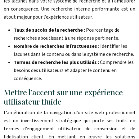
les lacunes dans votre système de recherche et à l’améliorer
en conséquence. Une recherche interne performante est un
atout majeur pour l’expérience utilisateur.
Taux de succès de la recherche :
Pourcentage de
recherches aboutissant à une réponse pertinente.
Nombre de recherches infructueuses :
Identifier les
lacunes dans le contenu ou dans le système de recherche.
Termes de recherche les plus utilisés :
Comprendre les
besoins des utilisateurs et adapter le contenu en
conséquence.
Mettre l’accent sur une expérience
utilisateur fluide
L’amélioration de la navigation d’un site web professionnel
est un investissement stratégique qui porte ses fruits en
termes d’engagement utilisateur, de conversion et de
fidélisation client. En mettant en œuvre les solutions