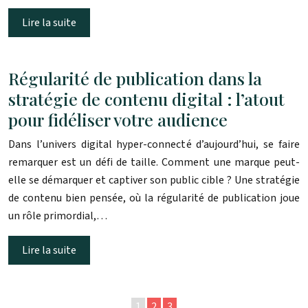
Lire la suite
Régularité de publication dans la
stratégie de contenu digital : l’atout
pour fidéliser votre audience
Dans l’univers digital hyper-connecté d’aujourd’hui, se faire
remarquer est un défi de taille. Comment une marque peut-
elle se démarquer et captiver son public cible ? Une stratégie
de contenu bien pensée, où la régularité de publication joue
un rôle primordial,…
Lire la suite
1
2
3