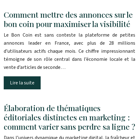
Comment mettre des annonces sur le
bon coin pour maximiser la visibilité
Le Bon Coin est sans conteste la plateforme de petites
annonces leader en France, avec plus de 28 millions
d’utilisateurs actifs chaque mois. Ce chiffre impressionnant
témoigne de son rôle central dans l’économie locale et la
vente d’articles de seconde…
Lire la suite
Élaboration de thématiques
éditoriales distinctes en marketing :
comment varier sans perdre sa ligne ?
Dans l’univers dynamique du marketing digital, la fraîcheur et