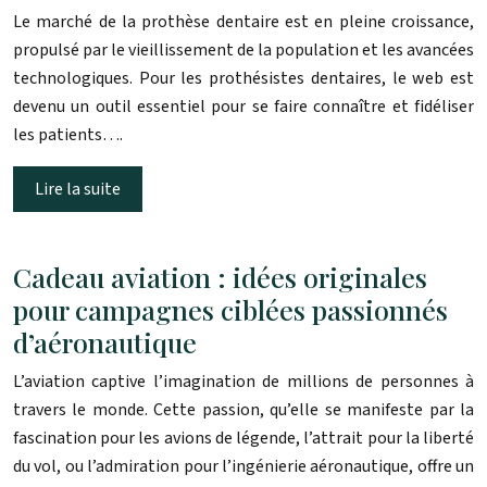
Le marché de la prothèse dentaire est en pleine croissance,
propulsé par le vieillissement de la population et les avancées
technologiques. Pour les prothésistes dentaires, le web est
devenu un outil essentiel pour se faire connaître et fidéliser
les patients….
Lire la suite
Cadeau aviation : idées originales
pour campagnes ciblées passionnés
d’aéronautique
L’aviation captive l’imagination de millions de personnes à
travers le monde. Cette passion, qu’elle se manifeste par la
fascination pour les avions de légende, l’attrait pour la liberté
du vol, ou l’admiration pour l’ingénierie aéronautique, offre un