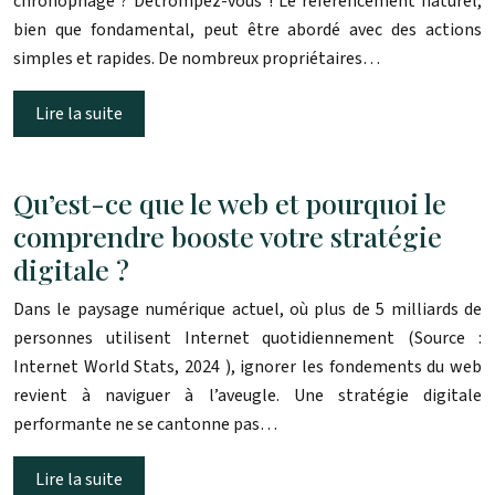
chronophage ? Détrompez-vous ! Le référencement naturel,
bien que fondamental, peut être abordé avec des actions
simples et rapides. De nombreux propriétaires…
Lire la suite
Qu’est-ce que le web et pourquoi le
comprendre booste votre stratégie
digitale ?
Dans le paysage numérique actuel, où plus de 5 milliards de
personnes utilisent Internet quotidiennement (Source :
Internet World Stats, 2024 ), ignorer les fondements du web
revient à naviguer à l’aveugle. Une stratégie digitale
performante ne se cantonne pas…
Lire la suite