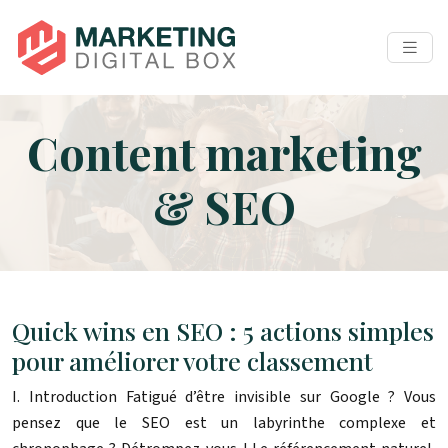
Content marketing
& SEO
Quick wins en SEO : 5 actions simples
pour améliorer votre classement
I. Introduction Fatigué d’être invisible sur Google ? Vous
pensez que le SEO est un labyrinthe complexe et