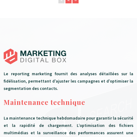
Le reporting marketing fournit des analyses détaillées sur la
fidélisation, permettant d’ajuster les campagnes et d’optimiser la
segmentation des contacts.
Maintenance technique
La maintenance technique hebdomadaire pour garantir la sécurité
et la rapidité de chargement. L’optimisation des fichiers
multimédias et la surveillance des performances assurent une