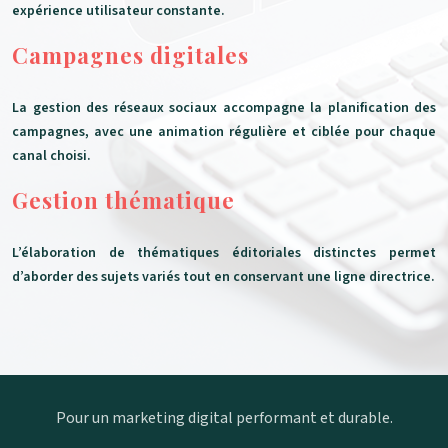
expérience utilisateur constante.
Campagnes digitales
La gestion des réseaux sociaux accompagne la planification des
campagnes, avec une animation régulière et ciblée pour chaque
canal choisi.
Gestion thématique
L’élaboration de thématiques éditoriales distinctes permet
d’aborder des sujets variés tout en conservant une ligne directrice.
Pour un marketing digital performant et durable.