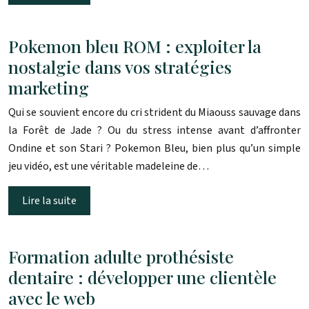
Pokemon bleu ROM : exploiter la
nostalgie dans vos stratégies
marketing
Qui se souvient encore du cri strident du Miaouss sauvage dans
la Forêt de Jade ? Ou du stress intense avant d’affronter
Ondine et son Stari ? Pokemon Bleu, bien plus qu’un simple
jeu vidéo, est une véritable madeleine de…
Lire la suite
Formation adulte prothésiste
dentaire : développer une clientèle
avec le web