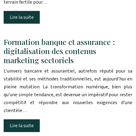
terrain fertile pour…
Lire la suite
Formation banque et assurance :
digitalisation des contenus
marketing sectoriels
L’univers bancaire et assurantiel, autrefois réputé pour sa
stabilité et ses méthodes traditionnelles, est aujourd’hui en
pleine mutation. La transformation numérique, bien plus
qu’une simple tendance, est devenue un impératif pour rester
compétitif et répondre aux nouvelles exigences d’une
clientèle…
Lire la suite