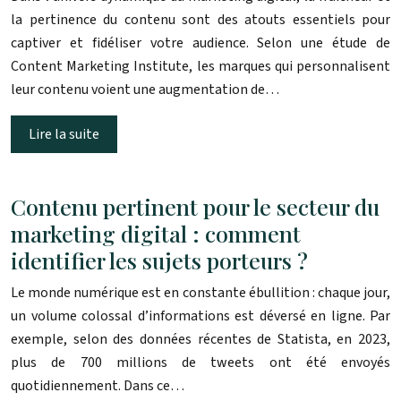
la pertinence du contenu sont des atouts essentiels pour
captiver et fidéliser votre audience. Selon une étude de
Content Marketing Institute, les marques qui personnalisent
leur contenu voient une augmentation de…
Lire la suite
Contenu pertinent pour le secteur du
marketing digital : comment
identifier les sujets porteurs ?
Le monde numérique est en constante ébullition : chaque jour,
un volume colossal d’informations est déversé en ligne. Par
exemple, selon des données récentes de Statista, en 2023,
plus de 700 millions de tweets ont été envoyés
quotidiennement. Dans ce…