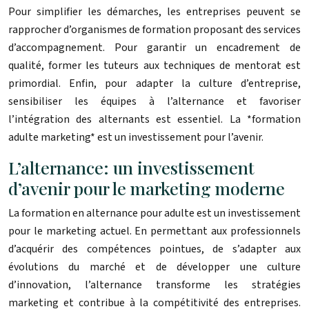
Pour simplifier les démarches, les entreprises peuvent se
rapprocher d’organismes de formation proposant des services
d’accompagnement. Pour garantir un encadrement de
qualité, former les tuteurs aux techniques de mentorat est
primordial. Enfin, pour adapter la culture d’entreprise,
sensibiliser les équipes à l’alternance et favoriser
l’intégration des alternants est essentiel. La *formation
adulte marketing* est un investissement pour l’avenir.
L’alternance: un investissement
d’avenir pour le marketing moderne
La formation en alternance pour adulte est un investissement
pour le marketing actuel. En permettant aux professionnels
d’acquérir des compétences pointues, de s’adapter aux
évolutions du marché et de développer une culture
d’innovation, l’alternance transforme les stratégies
marketing et contribue à la compétitivité des entreprises.