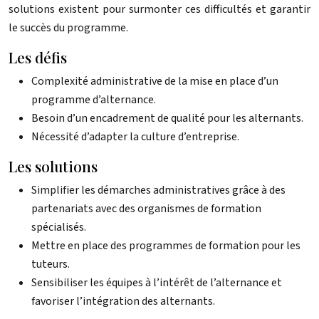
solutions existent pour surmonter ces difficultés et garantir
le succès du programme.
Les défis
Complexité administrative de la mise en place d’un
programme d’alternance.
Besoin d’un encadrement de qualité pour les alternants.
Nécessité d’adapter la culture d’entreprise.
Les solutions
Simplifier les démarches administratives grâce à des
partenariats avec des organismes de formation
spécialisés.
Mettre en place des programmes de formation pour les
tuteurs.
Sensibiliser les équipes à l’intérêt de l’alternance et
favoriser l’intégration des alternants.