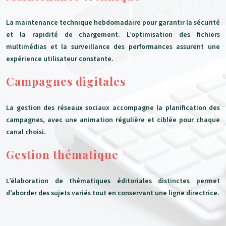
La maintenance technique hebdomadaire pour garantir la sécurité
et la rapidité de chargement. L’optimisation des fichiers
multimédias et la surveillance des performances assurent une
expérience utilisateur constante.
Campagnes digitales
La gestion des réseaux sociaux accompagne la planification des
campagnes, avec une animation régulière et ciblée pour chaque
canal choisi.
Gestion thématique
L’élaboration de thématiques éditoriales distinctes permet
d’aborder des sujets variés tout en conservant une ligne directrice.