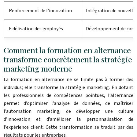
Renforcement de l’innovation
Intégration de nouvelles
Fidélisation des employés
Développement de carri
Comment la formation en alternance
transforme concrètement la stratégie
marketing moderne
La formation en alternance ne se limite pas à former des
individus; elle transforme la stratégie marketing. En dotant
les professionnels de compétences pointues, l’alternance
permet d’optimiser l’analyse de données, de maîtriser
l’automation marketing, de développer une culture
d’innovation et d’améliorer la personnalisation de
l’expérience client. Cette transformation se traduit par des
résultats pour les entreprises.