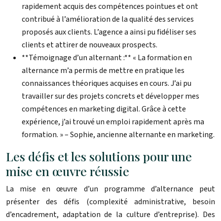
rapidement acquis des compétences pointues et ont
contribué à l’amélioration de la qualité des services
proposés aux clients. L’agence a ainsi pu fidéliser ses
clients et attirer de nouveaux prospects.
**Témoignage d’un alternant :** « La formation en
alternance m’a permis de mettre en pratique les
connaissances théoriques acquises en cours. J’ai pu
travailler sur des projets concrets et développer mes
compétences en marketing digital. Grâce à cette
expérience, j’ai trouvé un emploi rapidement après ma
formation. » – Sophie, ancienne alternante en marketing.
Les défis et les solutions pour une
mise en œuvre réussie
La mise en œuvre d’un programme d’alternance peut
présenter des défis (complexité administrative, besoin
d’encadrement, adaptation de la culture d’entreprise). Des