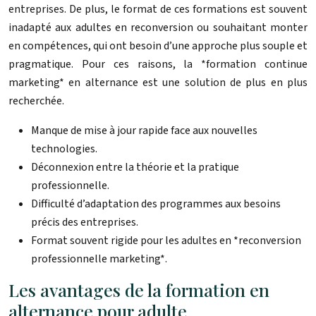
entreprises. De plus, le format de ces formations est souvent
inadapté aux adultes en reconversion ou souhaitant monter
en compétences, qui ont besoin d’une approche plus souple et
pragmatique. Pour ces raisons, la *formation continue
marketing* en alternance est une solution de plus en plus
recherchée.
Manque de mise à jour rapide face aux nouvelles
technologies.
Déconnexion entre la théorie et la pratique
professionnelle.
Difficulté d’adaptation des programmes aux besoins
précis des entreprises.
Format souvent rigide pour les adultes en *reconversion
professionnelle marketing*.
Les avantages de la formation en
alternance pour adulte