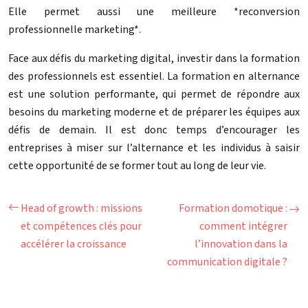
Elle permet aussi une meilleure *reconversion
professionnelle marketing*.
Face aux défis du marketing digital, investir dans la formation
des professionnels est essentiel. La formation en alternance
est une solution performante, qui permet de répondre aux
besoins du marketing moderne et de préparer les équipes aux
défis de demain. Il est donc temps d’encourager les
entreprises à miser sur l’alternance et les individus à saisir
cette opportunité de se former tout au long de leur vie.
Head of growth : missions
Formation domotique :
et compétences clés pour
comment intégrer
accélérer la croissance
l’innovation dans la
communication digitale ?