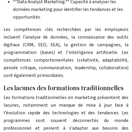
**Data Analyst Marketing:** Capacité à analyser les
données marketing pour identifier les tendances et les
opportunités.
Les compétences clés recherchées par les employeurs
incluent l’analyse de données, la connaissance des outils
digitaux (CRM, SEO, SEA), la gestion de campagnes, la
programmation (bases) et l’intelligence artificielle. Les
compétences comportementales (créativité, adaptabilité,
pensée critique, communication, leadership, collaboration)
sont également primordiales.
Les lacunes des formations traditionnelles
Les formations traditionnelles en marketing présentent des
lacunes, notamment un manque de mise à jour face à
l’évolution rapide des technologies et des tendances. Les
programmes sont souvent déconnectés du monde
professionnel et peinent à s’adapter aux besoins des