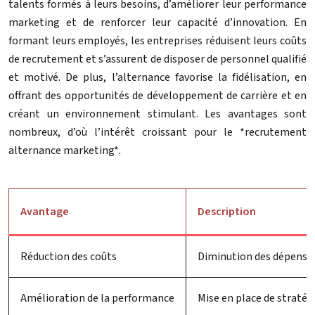
talents formés à leurs besoins, d’améliorer leur performance
marketing et de renforcer leur capacité d’innovation. En
formant leurs employés, les entreprises réduisent leurs coûts
de recrutement et s’assurent de disposer de personnel qualifié
et motivé. De plus, l’alternance favorise la fidélisation, en
offrant des opportunités de développement de carrière et en
créant un environnement stimulant. Les avantages sont
nombreux, d’où l’intérêt croissant pour le *recrutement
alternance marketing*.
Avantage
Description
Réduction des coûts
Diminution des dépense
Amélioration de la performance
Mise en place de straté