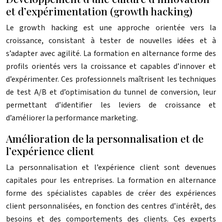
et d’expérimentation (growth hacking)
Le growth hacking est une approche orientée vers la
croissance, consistant à tester de nouvelles idées et à
s’adapter avec agilité. La formation en alternance forme des
profils orientés vers la croissance et capables d’innover et
d’expérimenter. Ces professionnels maîtrisent les techniques
de test A/B et d’optimisation du tunnel de conversion, leur
permettant d’identifier les leviers de croissance et
d’améliorer la performance marketing.
Amélioration de la personnalisation et de
l’expérience client
La personnalisation et l’expérience client sont devenues
capitales pour les entreprises. La formation en alternance
forme des spécialistes capables de créer des expériences
client personnalisées, en fonction des centres d’intérêt, des
besoins et des comportements des clients. Ces experts