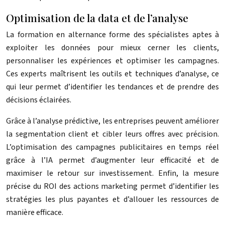
Optimisation de la data et de l’analyse
La formation en alternance forme des spécialistes aptes à
exploiter les données pour mieux cerner les clients,
personnaliser les expériences et optimiser les campagnes.
Ces experts maîtrisent les outils et techniques d’analyse, ce
qui leur permet d’identifier les tendances et de prendre des
décisions éclairées.
Grâce à l’analyse prédictive, les entreprises peuvent améliorer
la segmentation client et cibler leurs offres avec précision.
L’optimisation des campagnes publicitaires en temps réel
grâce à l’IA permet d’augmenter leur efficacité et de
maximiser le retour sur investissement. Enfin, la mesure
précise du ROI des actions marketing permet d’identifier les
stratégies les plus payantes et d’allouer les ressources de
manière efficace.