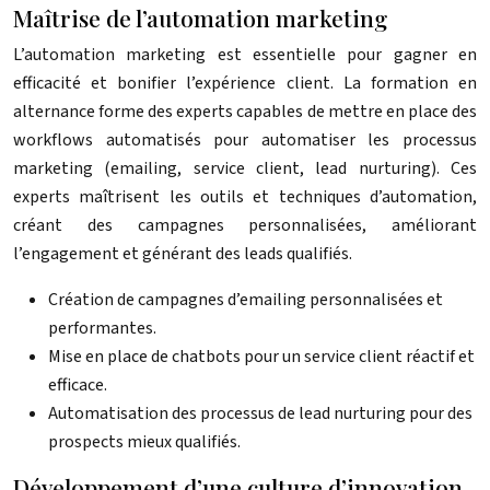
Maîtrise de l’automation marketing
L’automation marketing est essentielle pour gagner en
efficacité et bonifier l’expérience client. La formation en
alternance forme des experts capables de mettre en place des
workflows automatisés pour automatiser les processus
marketing (emailing, service client, lead nurturing). Ces
experts maîtrisent les outils et techniques d’automation,
créant des campagnes personnalisées, améliorant
l’engagement et générant des leads qualifiés.
Création de campagnes d’emailing personnalisées et
performantes.
Mise en place de chatbots pour un service client réactif et
efficace.
Automatisation des processus de lead nurturing pour des
prospects mieux qualifiés.
Développement d’une culture d’innovation