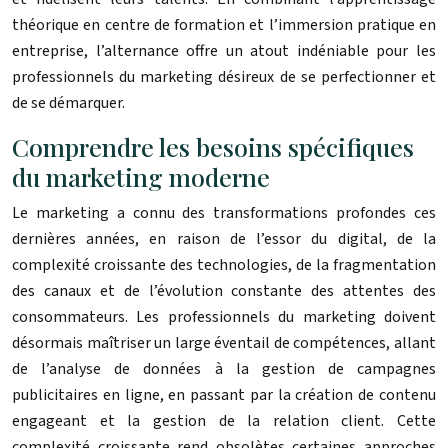
théorique en centre de formation et l’immersion pratique en
entreprise, l’alternance offre un atout indéniable pour les
professionnels du marketing désireux de se perfectionner et
de se démarquer.
Comprendre les besoins spécifiques
du marketing moderne
Le marketing a connu des transformations profondes ces
dernières années, en raison de l’essor du digital, de la
complexité croissante des technologies, de la fragmentation
des canaux et de l’évolution constante des attentes des
consommateurs. Les professionnels du marketing doivent
désormais maîtriser un large éventail de compétences, allant
de l’analyse de données à la gestion de campagnes
publicitaires en ligne, en passant par la création de contenu
engageant et la gestion de la relation client. Cette
complexité croissante rend obsolètes certaines approches