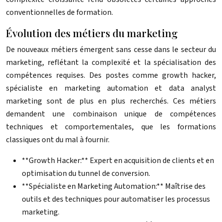
conventionnelles de formation.
Évolution des métiers du marketing
De nouveaux métiers émergent sans cesse dans le secteur du
marketing, reflétant la complexité et la spécialisation des
compétences requises. Des postes comme growth hacker,
spécialiste en marketing automation et data analyst
marketing sont de plus en plus recherchés. Ces métiers
demandent une combinaison unique de compétences
techniques et comportementales, que les formations
classiques ont du mal à fournir.
**Growth Hacker:** Expert en acquisition de clients et en
optimisation du tunnel de conversion.
**Spécialiste en Marketing Automation:** Maîtrise des
outils et des techniques pour automatiser les processus
marketing.