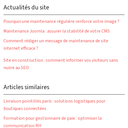
Actualités du site
Pourquoi une maintenance régulière renforce votre image ?
Maintenance Joomla : assurer la stabilité de votre CMS
Comment rédiger un message de maintenance de site
internet efficace ?
Site en construction : comment informer vos visiteurs sans
nuiire au SEO
Articles similaires
Livraison pointillés paris : solutions logistiques pour
boutiques connectées
Formation pour gestionnaire de paie : optimiser la
communication RH