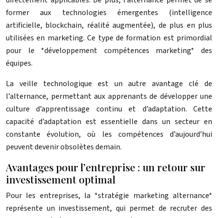
former aux technologies émergentes (intelligence
artificielle, blockchain, réalité augmentée), de plus en plus
utilisées en marketing. Ce type de formation est primordial
pour le *développement compétences marketing* des
équipes.
La veille technologique est un autre avantage clé de
l’alternance, permettant aux apprenants de développer une
culture d’apprentissage continu et d’adaptation. Cette
capacité d’adaptation est essentielle dans un secteur en
constante évolution, où les compétences d’aujourd’hui
peuvent devenir obsolètes demain.
Avantages pour l’entreprise : un retour sur
investissement optimal
Pour les entreprises, la *stratégie marketing alternance*
représente un investissement, qui permet de recruter des