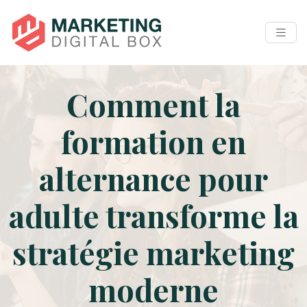
Comment la
formation en
alternance pour
adulte transforme la
stratégie marketing
moderne