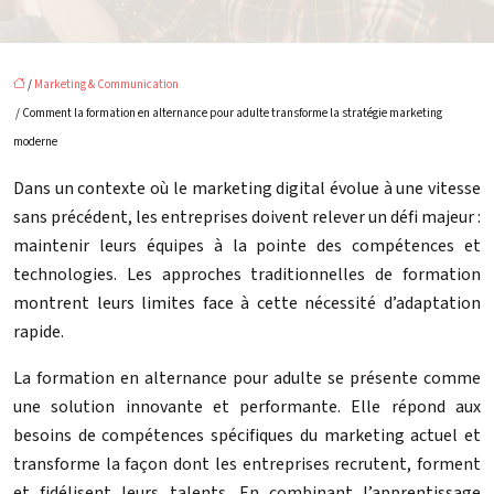
/
Marketing & Communication
/ Comment la formation en alternance pour adulte transforme la stratégie marketing
moderne
Dans un contexte où le marketing digital évolue à une vitesse
sans précédent, les entreprises doivent relever un défi majeur :
maintenir leurs équipes à la pointe des compétences et
technologies. Les approches traditionnelles de formation
montrent leurs limites face à cette nécessité d’adaptation
rapide.
La formation en alternance pour adulte se présente comme
une solution innovante et performante. Elle répond aux
besoins de compétences spécifiques du marketing actuel et
transforme la façon dont les entreprises recrutent, forment
et fidélisent leurs talents. En combinant l’apprentissage