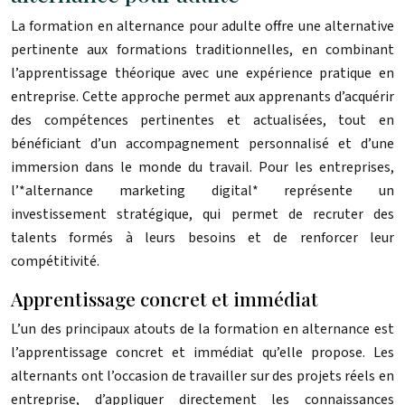
La formation en alternance pour adulte offre une alternative
pertinente aux formations traditionnelles, en combinant
l’apprentissage théorique avec une expérience pratique en
entreprise. Cette approche permet aux apprenants d’acquérir
des compétences pertinentes et actualisées, tout en
bénéficiant d’un accompagnement personnalisé et d’une
immersion dans le monde du travail. Pour les entreprises,
l’*alternance marketing digital* représente un
investissement stratégique, qui permet de recruter des
talents formés à leurs besoins et de renforcer leur
compétitivité.
Apprentissage concret et immédiat
L’un des principaux atouts de la formation en alternance est
l’apprentissage concret et immédiat qu’elle propose. Les
alternants ont l’occasion de travailler sur des projets réels en
entreprise, d’appliquer directement les connaissances