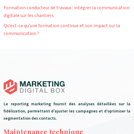
Formation conducteur de travaux : intégrer la communication
digitale sur les chantiers
Qu’est-ce qu’une formation continue et son impact sur la
communication ?
Le reporting marketing fournit des analyses détaillées sur la
fidélisation, permettant d’ajuster les campagnes et d’optimiser la
segmentation des contacts.
Maintenance technique