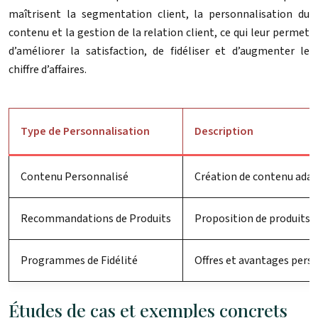
maîtrisent la segmentation client, la personnalisation du
contenu et la gestion de la relation client, ce qui leur permet
d’améliorer la satisfaction, de fidéliser et d’augmenter le
chiffre d’affaires.
Type de Personnalisation
Description
Contenu Personnalisé
Création de contenu adapt
Recommandations de Produits
Proposition de produits b
Programmes de Fidélité
Offres et avantages pers
Études de cas et exemples concrets