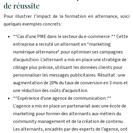
de réussite
Pour illustrer l’impact de la formation en alternance, voici
quelques exemples concrets :
**Cas d’une PME dans le secteur du e-commerce :** Cette
entreprise a recruté un alternant en *marketing
numérique alternance* pour optimiser ses campagnes
d’acquisition. L’alternant a mis en place une stratégie de
ciblage plus précise, utilisant les données clients pour
personnaliser les messages publicitaires. Résultat : une
augmentation de 20% du taux de conversion en 3 mois et
une réduction des coûts d’acquisition.
**Expérience d’une agence de communication :**
L’agence a mis en place un partenariat avec une école de
marketing pour former des alternants aux métiers du
community management et de la création de contenu.
Les alternants, encadrés par des experts de l’agence, ont