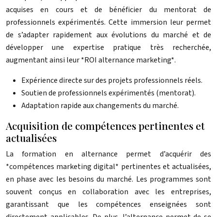
acquises en cours et de bénéficier du mentorat de
professionnels expérimentés. Cette immersion leur permet
de s’adapter rapidement aux évolutions du marché et de
développer une expertise pratique très recherchée,
augmentant ainsi leur *ROI alternance marketing*.
Expérience directe sur des projets professionnels réels.
Soutien de professionnels expérimentés (mentorat).
Adaptation rapide aux changements du marché.
Acquisition de compétences pertinentes et
actualisées
La formation en alternance permet d’acquérir des
*compétences marketing digital* pertinentes et actualisées,
en phase avec les besoins du marché. Les programmes sont
souvent conçus en collaboration avec les entreprises,
garantissant que les compétences enseignées sont
directement applicables. De plus, l’alternance permet de se