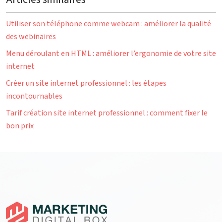
Utiliser son téléphone comme webcam : améliorer la qualité
des webinaires
Menu déroulant en HTML : améliorer l’ergonomie de votre site
internet
Créer un site internet professionnel : les étapes
incontournables
Tarif création site internet professionnel : comment fixer le
bon prix