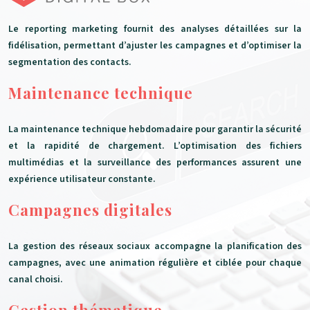
Le reporting marketing fournit des analyses détaillées sur la
fidélisation, permettant d’ajuster les campagnes et d’optimiser la
segmentation des contacts.
Maintenance technique
La maintenance technique hebdomadaire pour garantir la sécurité
et la rapidité de chargement. L’optimisation des fichiers
multimédias et la surveillance des performances assurent une
expérience utilisateur constante.
Campagnes digitales
La gestion des réseaux sociaux accompagne la planification des
campagnes, avec une animation régulière et ciblée pour chaque
canal choisi.
Gestion thématique