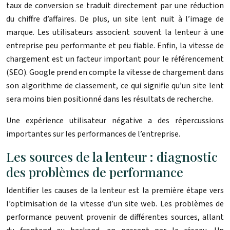
taux de conversion se traduit directement par une réduction
du chiffre d’affaires. De plus, un site lent nuit à l’image de
marque. Les utilisateurs associent souvent la lenteur à une
entreprise peu performante et peu fiable. Enfin, la vitesse de
chargement est un facteur important pour le référencement
(SEO). Google prend en compte la vitesse de chargement dans
son algorithme de classement, ce qui signifie qu’un site lent
sera moins bien positionné dans les résultats de recherche.
Une expérience utilisateur négative a des répercussions
importantes sur les performances de l’entreprise.
Les sources de la lenteur : diagnostic
des problèmes de performance
Identifier les causes de la lenteur est la première étape vers
l’optimisation de la vitesse d’un site web. Les problèmes de
performance peuvent provenir de différentes sources, allant