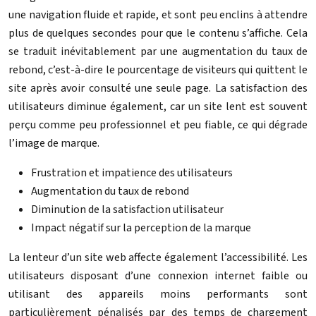
une navigation fluide et rapide, et sont peu enclins à attendre
plus de quelques secondes pour que le contenu s’affiche. Cela
se traduit inévitablement par une augmentation du taux de
rebond, c’est-à-dire le pourcentage de visiteurs qui quittent le
site après avoir consulté une seule page. La satisfaction des
utilisateurs diminue également, car un site lent est souvent
perçu comme peu professionnel et peu fiable, ce qui dégrade
l’image de marque.
Frustration et impatience des utilisateurs
Augmentation du taux de rebond
Diminution de la satisfaction utilisateur
Impact négatif sur la perception de la marque
La lenteur d’un site web affecte également l’accessibilité. Les
utilisateurs disposant d’une connexion internet faible ou
utilisant des appareils moins performants sont
particulièrement pénalisés par des temps de chargement