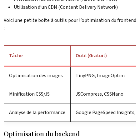
Utilisation d’un CDN (Content Delivery Network)
Voici une petite boîte à outils pour l’optimisation du frontend
:
Tâche
Outil (Gratuit)
Optimisation des images
TinyPNG, ImageOptim
Minification CSS/JS
JSCompress, CSSNano
Analyse de la performance
Google PageSpeed Insights,
Optimisation du backend