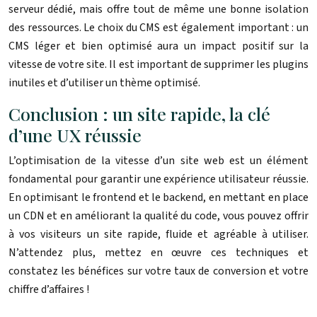
serveur dédié, mais offre tout de même une bonne isolation
des ressources. Le choix du CMS est également important : un
CMS léger et bien optimisé aura un impact positif sur la
vitesse de votre site. Il est important de supprimer les plugins
inutiles et d’utiliser un thème optimisé.
Conclusion : un site rapide, la clé
d’une UX réussie
L’optimisation de la vitesse d’un site web est un élément
fondamental pour garantir une expérience utilisateur réussie.
En optimisant le frontend et le backend, en mettant en place
un CDN et en améliorant la qualité du code, vous pouvez offrir
à vos visiteurs un site rapide, fluide et agréable à utiliser.
N’attendez plus, mettez en œuvre ces techniques et
constatez les bénéfices sur votre taux de conversion et votre
chiffre d’affaires !