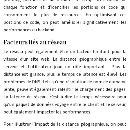
chaque fonction et d’identifier les portions de code qui
consomment le plus de ressources. En optimisant ces
portions de code, on peut améliorer significativement les
performances du backend.
Facteurs liés au réseau
Le réseau peut également être un facteur limitant pour la
vitesse d’un site web. La distance géographique entre le
serveur et l’utilisateur joue un rôle important : Plus la
distance est grande, plus le temps de latence est élevé. Les
problèmes de DNS, tels qu’une résolution de nom de domaine
lente, peuvent également ralentir le chargement des pages.
La latence du réseau, c’est-à-dire le temps nécessaire pour
qu’un paquet de données voyage entre le client et le serveur,
peut également impacter les performances.
Pour illustrer l’impact de la distance géographique, on peut