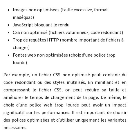
Images non optimisées (taille excessive, format
inadéquat)
JavaScript bloquant le rendu
CSS non optimisé (fichiers volumineux, code redondant)
Trop de requêtes HTTP (nombre important de fichiers à
charger)
Fontes web non optimisées (choix d’une police trop
lourde)
Par exemple, un fichier CSS non optimisé peut contenir du
code redondant ou des styles inutilisés. En minifiant et en
compressant le fichier CSS, on peut réduire sa taille et
améliorer le temps de chargement de la page. De même, le
choix d’une police web trop lourde peut avoir un impact
significatif sur les performances. Il est important de choisir
des polices optimisées et d’utiliser uniquement les variantes
nécessaires.