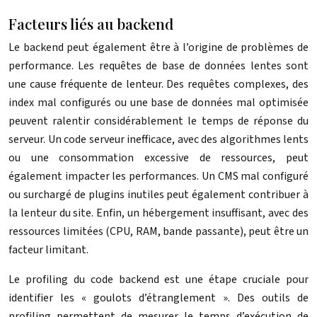
Facteurs liés au backend
Le backend peut également être à l’origine de problèmes de
performance. Les requêtes de base de données lentes sont
une cause fréquente de lenteur. Des requêtes complexes, des
index mal configurés ou une base de données mal optimisée
peuvent ralentir considérablement le temps de réponse du
serveur. Un code serveur inefficace, avec des algorithmes lents
ou une consommation excessive de ressources, peut
également impacter les performances. Un CMS mal configuré
ou surchargé de plugins inutiles peut également contribuer à
la lenteur du site. Enfin, un hébergement insuffisant, avec des
ressources limitées (CPU, RAM, bande passante), peut être un
facteur limitant.
Le profiling du code backend est une étape cruciale pour
identifier les « goulots d’étranglement ». Des outils de
profiling permettent de mesurer le temps d’exécution de