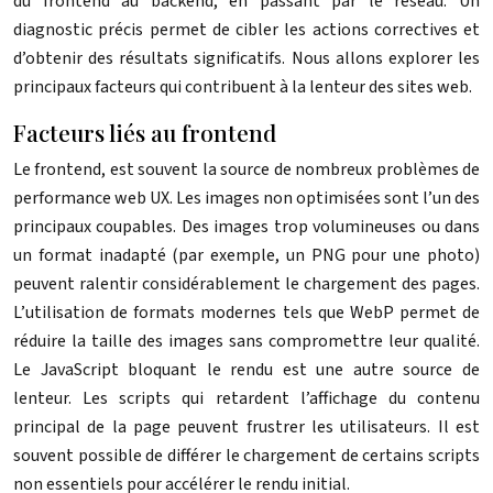
du frontend au backend, en passant par le réseau. Un
diagnostic précis permet de cibler les actions correctives et
d’obtenir des résultats significatifs. Nous allons explorer les
principaux facteurs qui contribuent à la lenteur des sites web.
Facteurs liés au frontend
Le frontend, est souvent la source de nombreux problèmes de
performance web UX. Les images non optimisées sont l’un des
principaux coupables. Des images trop volumineuses ou dans
un format inadapté (par exemple, un PNG pour une photo)
peuvent ralentir considérablement le chargement des pages.
L’utilisation de formats modernes tels que WebP permet de
réduire la taille des images sans compromettre leur qualité.
Le JavaScript bloquant le rendu est une autre source de
lenteur. Les scripts qui retardent l’affichage du contenu
principal de la page peuvent frustrer les utilisateurs. Il est
souvent possible de différer le chargement de certains scripts
non essentiels pour accélérer le rendu initial.