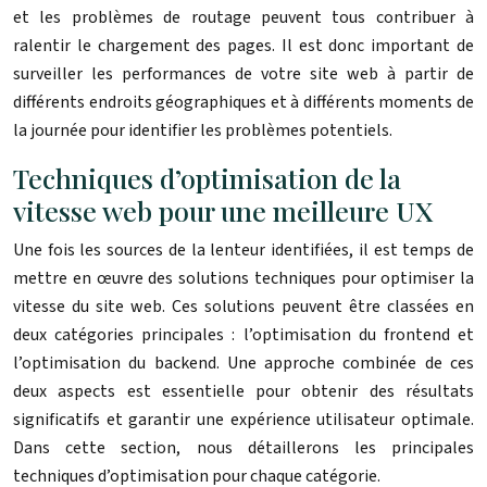
et les problèmes de routage peuvent tous contribuer à
ralentir le chargement des pages. Il est donc important de
surveiller les performances de votre site web à partir de
différents endroits géographiques et à différents moments de
la journée pour identifier les problèmes potentiels.
Techniques d’optimisation de la
vitesse web pour une meilleure UX
Une fois les sources de la lenteur identifiées, il est temps de
mettre en œuvre des solutions techniques pour optimiser la
vitesse du site web. Ces solutions peuvent être classées en
deux catégories principales : l’optimisation du frontend et
l’optimisation du backend. Une approche combinée de ces
deux aspects est essentielle pour obtenir des résultats
significatifs et garantir une expérience utilisateur optimale.
Dans cette section, nous détaillerons les principales
techniques d’optimisation pour chaque catégorie.