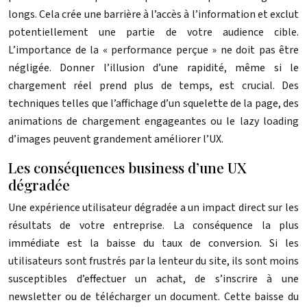
longs. Cela crée une barrière à l’accès à l’information et exclut
potentiellement une partie de votre audience cible.
L’importance de la « performance perçue » ne doit pas être
négligée. Donner l’illusion d’une rapidité, même si le
chargement réel prend plus de temps, est crucial. Des
techniques telles que l’affichage d’un squelette de la page, des
animations de chargement engageantes ou le lazy loading
d’images peuvent grandement améliorer l’UX.
Les conséquences business d’une UX
dégradée
Une expérience utilisateur dégradée a un impact direct sur les
résultats de votre entreprise. La conséquence la plus
immédiate est la baisse du taux de conversion. Si les
utilisateurs sont frustrés par la lenteur du site, ils sont moins
susceptibles d’effectuer un achat, de s’inscrire à une
newsletter ou de télécharger un document. Cette baisse du