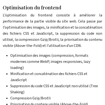
Optimisation du frontend
L’optimisation du frontend consiste à améliorer la
performance de la partie visible du site web. Cela passe par
l’optimisation des images, la minification et la concaténation
des fichiers CSS et JavaScript, la suppression du code non
utilisé, la compression Gzip/Brotli, la priorisation du contenu
visible (Above-the-Fold) et l’utilisation d’un CDN.
Optimisation des images (compression, formats
modernes comme WebP, images responsives, lazy
loading)
Minification et concaténation des fichiers CSS et
JavaScript
Suppression du code CSS et JavaScript non utilisé (Tree
Shaking)
Compression Gzip/Brotli
Priorisation du contenu visible (Above-the-Fold)