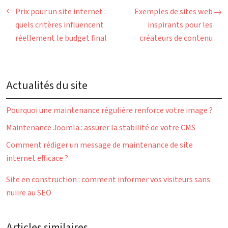
Prix pour un site internet :
Exemples de sites web
quels critères influencent
inspirants pour les
réellement le budget final
créateurs de contenu
Actualités du site
Pourquoi une maintenance régulière renforce votre image ?
Maintenance Joomla : assurer la stabilité de votre CMS
Comment rédiger un message de maintenance de site
internet efficace ?
Site en construction : comment informer vos visiteurs sans
nuiire au SEO
Articles similaires