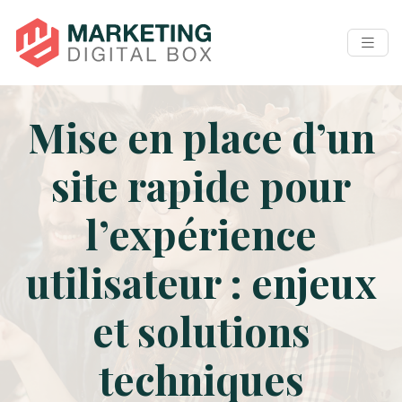
Mise en place d’un
site rapide pour
l’expérience
utilisateur : enjeux
et solutions
techniques