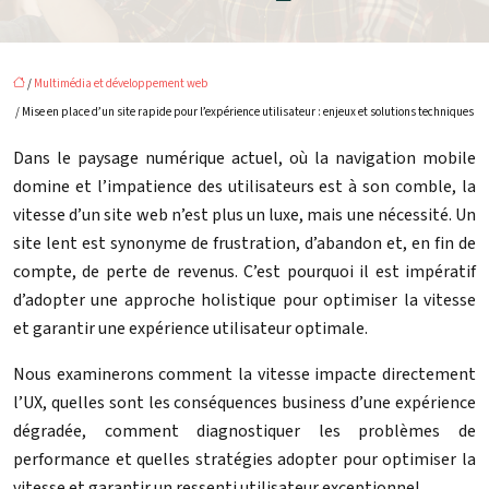
/
Multimédia et développement web
/ Mise en place d’un site rapide pour l’expérience utilisateur : enjeux et solutions techniques
Dans le paysage numérique actuel, où la navigation mobile
domine et l’impatience des utilisateurs est à son comble, la
vitesse d’un site web n’est plus un luxe, mais une nécessité. Un
site lent est synonyme de frustration, d’abandon et, en fin de
compte, de perte de revenus. C’est pourquoi il est impératif
d’adopter une approche holistique pour optimiser la vitesse
et garantir une expérience utilisateur optimale.
Nous examinerons comment la vitesse impacte directement
l’UX, quelles sont les conséquences business d’une expérience
dégradée, comment diagnostiquer les problèmes de
performance et quelles stratégies adopter pour optimiser la
vitesse et garantir un ressenti utilisateur exceptionnel.