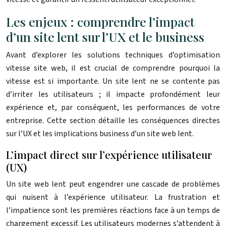
Les enjeux : comprendre l’impact
d’un site lent sur l’UX et le business
Avant d’explorer les solutions techniques d’optimisation
vitesse site web, il est crucial de comprendre pourquoi la
vitesse est si importante. Un site lent ne se contente pas
d’irriter les utilisateurs ; il impacte profondément leur
expérience et, par conséquent, les performances de votre
entreprise. Cette section détaille les conséquences directes
sur l’UX et les implications business d’un site web lent.
L’impact direct sur l’expérience utilisateur
(UX)
Un site web lent peut engendrer une cascade de problèmes
qui nuisent à l’expérience utilisateur. La frustration et
l’impatience sont les premières réactions face à un temps de
chargement excessif. Les utilisateurs modernes s’attendent à