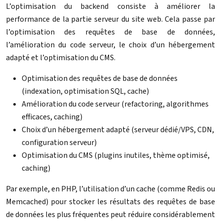
L’optimisation du backend consiste à améliorer la
performance de la partie serveur du site web. Cela passe par
l’optimisation des requêtes de base de données,
l’amélioration du code serveur, le choix d’un hébergement
adapté et l’optimisation du CMS.
Optimisation des requêtes de base de données
(indexation, optimisation SQL, cache)
Amélioration du code serveur (refactoring, algorithmes
efficaces, caching)
Choix d’un hébergement adapté (serveur dédié/VPS, CDN,
configuration serveur)
Optimisation du CMS (plugins inutiles, thème optimisé,
caching)
Par exemple, en PHP, l’utilisation d’un cache (comme Redis ou
Memcached) pour stocker les résultats des requêtes de base
de données les plus fréquentes peut réduire considérablement