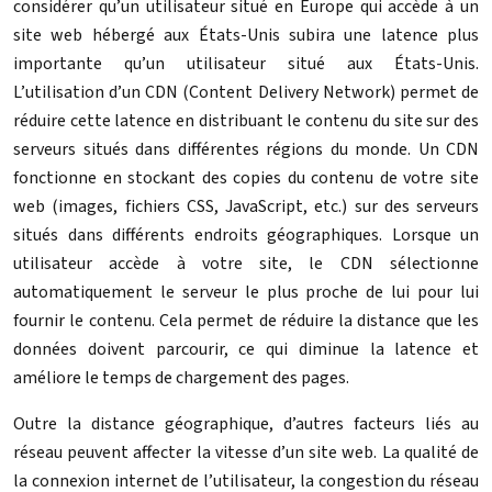
considérer qu’un utilisateur situé en Europe qui accède à un
site web hébergé aux États-Unis subira une latence plus
importante qu’un utilisateur situé aux États-Unis.
L’utilisation d’un CDN (Content Delivery Network) permet de
réduire cette latence en distribuant le contenu du site sur des
serveurs situés dans différentes régions du monde. Un CDN
fonctionne en stockant des copies du contenu de votre site
web (images, fichiers CSS, JavaScript, etc.) sur des serveurs
situés dans différents endroits géographiques. Lorsque un
utilisateur accède à votre site, le CDN sélectionne
automatiquement le serveur le plus proche de lui pour lui
fournir le contenu. Cela permet de réduire la distance que les
données doivent parcourir, ce qui diminue la latence et
améliore le temps de chargement des pages.
Outre la distance géographique, d’autres facteurs liés au
réseau peuvent affecter la vitesse d’un site web. La qualité de
la connexion internet de l’utilisateur, la congestion du réseau