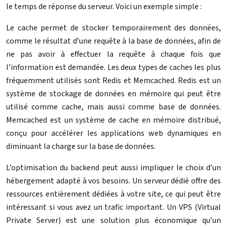
le temps de réponse du serveur. Voici un exemple simple :
Le cache permet de stocker temporairement des données,
comme le résultat d’une requête à la base de données, afin de
ne pas avoir à effectuer la requête à chaque fois que
l’information est demandée. Les deux types de caches les plus
fréquemment utilisés sont Redis et Memcached. Redis est un
système de stockage de données en mémoire qui peut être
utilisé comme cache, mais aussi comme base de données.
Memcached est un système de cache en mémoire distribué,
conçu pour accélérer les applications web dynamiques en
diminuant la charge sur la base de données.
L’optimisation du backend peut aussi impliquer le choix d’un
hébergement adapté à vos besoins. Un serveur dédié offre des
ressources entièrement dédiées à votre site, ce qui peut être
intéressant si vous avez un trafic important. Un VPS (Virtual
Private Server) est une solution plus économique qu’un