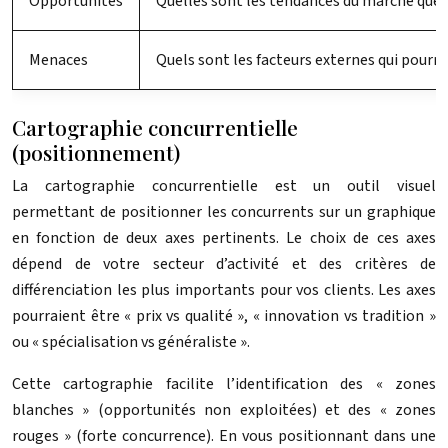
Opportunités
Quelles sont les tendances du marché que c
Menaces
Quels sont les facteurs externes qui pourr
Cartographie concurrentielle
(positionnement)
La cartographie concurrentielle est un outil visuel
permettant de positionner les concurrents sur un graphique
en fonction de deux axes pertinents. Le choix de ces axes
dépend de votre secteur d’activité et des critères de
différenciation les plus importants pour vos clients. Les axes
pourraient être « prix vs qualité », « innovation vs tradition »
ou « spécialisation vs généraliste ».
Cette cartographie facilite l’identification des « zones
blanches » (opportunités non exploitées) et des « zones
rouges » (forte concurrence). En vous positionnant dans une