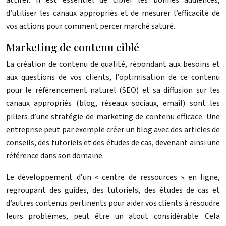
d’utiliser les canaux appropriés et de mesurer l’efficacité de
vos actions pour comment percer marché saturé.
Marketing de contenu ciblé
La création de contenu de qualité, répondant aux besoins et
aux questions de vos clients, l’optimisation de ce contenu
pour le référencement naturel (SEO) et sa diffusion sur les
canaux appropriés (blog, réseaux sociaux, email) sont les
piliers d’une stratégie de marketing de contenu efficace. Une
entreprise peut par exemple créer un blog avec des articles de
conseils, des tutoriels et des études de cas, devenant ainsi une
référence dans son domaine.
Le développement d’un « centre de ressources » en ligne,
regroupant des guides, des tutoriels, des études de cas et
d’autres contenus pertinents pour aider vos clients à résoudre
leurs problèmes, peut être un atout considérable. Cela