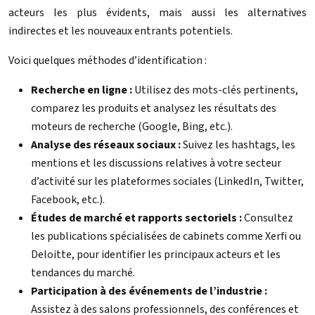
acteurs les plus évidents, mais aussi les alternatives
indirectes et les nouveaux entrants potentiels.
Voici quelques méthodes d’identification :
Recherche en ligne :
Utilisez des mots-clés pertinents,
comparez les produits et analysez les résultats des
moteurs de recherche (Google, Bing, etc.).
Analyse des réseaux sociaux :
Suivez les hashtags, les
mentions et les discussions relatives à votre secteur
d’activité sur les plateformes sociales (LinkedIn, Twitter,
Facebook, etc.).
Études de marché et rapports sectoriels :
Consultez
les publications spécialisées de cabinets comme Xerfi ou
Deloitte, pour identifier les principaux acteurs et les
tendances du marché.
Participation à des événements de l’industrie :
Assistez à des salons professionnels, des conférences et