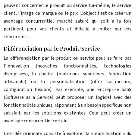
peuvent concerner le produit ou service lui-même, le service
client, l’image de marque ou le prix. L’objectif est de créer un
avantage concurrentiel marché saturé qui soit à la fois
pertinent pour vos clients et difficile à imiter par vos
concurrents.
Différenciation par le Produit/Service
La différenciation par le produit ou service peut se faire par
l’innovation (nouvelles fonctionnalités, technologies
disruptives), la qualité (matériaux supérieurs, fabrication
artisanale) ou la personnalisation (offre sur-mesure,
configuration flexible). Par exemple, une entreprise SaaS
(Software as a Service) peut proposer un logiciel avec des
fonctionnalités uniques, répondant à un besoin spécifique non
satisfait par les solutions existantes. Cela peut créer un
avantage concurrentiel certain.
Une idée originale consiste à explorer la « gamification » du