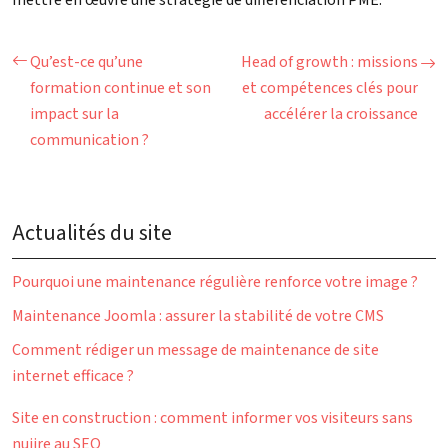
Qu’est-ce qu’une
Head of growth : missions
formation continue et son
et compétences clés pour
impact sur la
accélérer la croissance
communication ?
Actualités du site
Pourquoi une maintenance régulière renforce votre image ?
Maintenance Joomla : assurer la stabilité de votre CMS
Comment rédiger un message de maintenance de site
internet efficace ?
Site en construction : comment informer vos visiteurs sans
nuiire au SEO