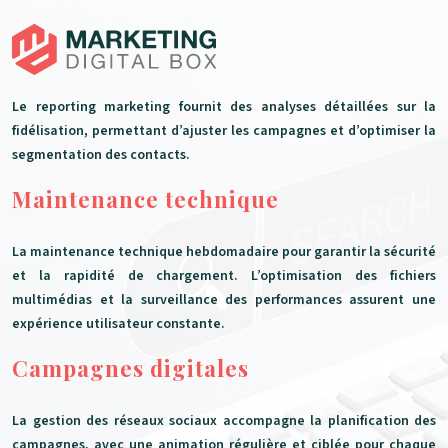
Le reporting marketing fournit des analyses détaillées sur la
fidélisation, permettant d’ajuster les campagnes et d’optimiser la
segmentation des contacts.
Maintenance technique
La maintenance technique hebdomadaire pour garantir la sécurité
et la rapidité de chargement. L’optimisation des fichiers
multimédias et la surveillance des performances assurent une
expérience utilisateur constante.
Campagnes digitales
La gestion des réseaux sociaux accompagne la planification des
campagnes, avec une animation régulière et ciblée pour chaque