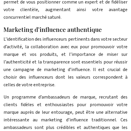
permet de vous positionner comme un expert et de fidéliser
votre clientèle, augmentant ainsi votre avantage
concurrentiel marché saturé.
Marketing d’influence authentique
L’identification des influenceurs pertinents dans votre secteur
d’activité, la collaboration avec eux pour promouvoir votre
marque et vos produits, et l’importance de miser sur
l’authenticité et la transparence sont essentiels pour réussir
une campagne de marketing d’influence. Il est crucial de
choisir des influenceurs dont les valeurs correspondent à
celles de votre entreprise.
Un programme d’ambassadeurs de marque, recrutant des
clients fidèles et enthousiastes pour promouvoir votre
marque auprès de leur entourage, peut être une alternative
intéressante au marketing d’influence traditionnel. Ces
ambassadeurs sont plus crédibles et authentiques que les