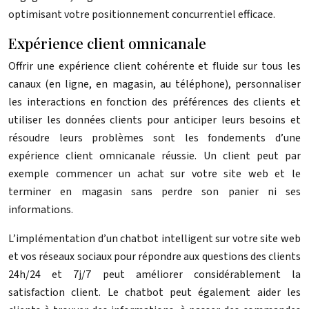
optimisant votre positionnement concurrentiel efficace.
Expérience client omnicanale
Offrir une expérience client cohérente et fluide sur tous les
canaux (en ligne, en magasin, au téléphone), personnaliser
les interactions en fonction des préférences des clients et
utiliser les données clients pour anticiper leurs besoins et
résoudre leurs problèmes sont les fondements d’une
expérience client omnicanale réussie. Un client peut par
exemple commencer un achat sur votre site web et le
terminer en magasin sans perdre son panier ni ses
informations.
L’implémentation d’un chatbot intelligent sur votre site web
et vos réseaux sociaux pour répondre aux questions des clients
24h/24 et 7j/7 peut améliorer considérablement la
satisfaction client. Le chatbot peut également aider les