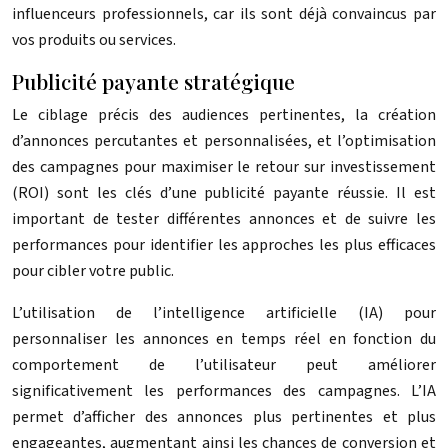
influenceurs professionnels, car ils sont déjà convaincus par
vos produits ou services.
Publicité payante stratégique
Le ciblage précis des audiences pertinentes, la création
d’annonces percutantes et personnalisées, et l’optimisation
des campagnes pour maximiser le retour sur investissement
(ROI) sont les clés d’une publicité payante réussie. Il est
important de tester différentes annonces et de suivre les
performances pour identifier les approches les plus efficaces
pour cibler votre public.
L’utilisation de l’intelligence artificielle (IA) pour
personnaliser les annonces en temps réel en fonction du
comportement de l’utilisateur peut améliorer
significativement les performances des campagnes. L’IA
permet d’afficher des annonces plus pertinentes et plus
engageantes, augmentant ainsi les chances de conversion et