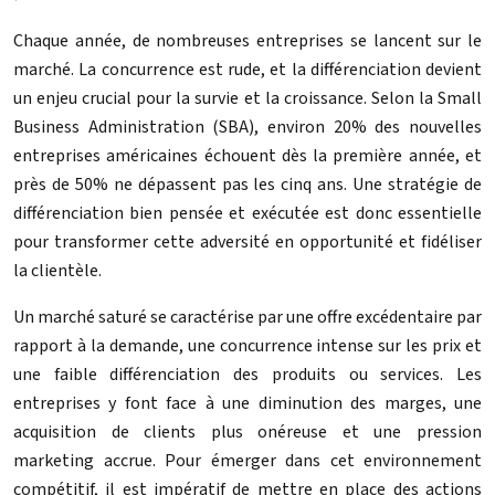
Chaque année, de nombreuses entreprises se lancent sur le
marché. La concurrence est rude, et la différenciation devient
un enjeu crucial pour la survie et la croissance. Selon la Small
Business Administration (SBA), environ 20% des nouvelles
entreprises américaines échouent dès la première année, et
près de 50% ne dépassent pas les cinq ans. Une stratégie de
différenciation bien pensée et exécutée est donc essentielle
pour transformer cette adversité en opportunité et fidéliser
la clientèle.
Un marché saturé se caractérise par une offre excédentaire par
rapport à la demande, une concurrence intense sur les prix et
une faible différenciation des produits ou services. Les
entreprises y font face à une diminution des marges, une
acquisition de clients plus onéreuse et une pression
marketing accrue. Pour émerger dans cet environnement
compétitif, il est impératif de mettre en place des actions