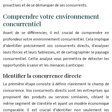
proactives et de se démarquer de ses concurrents.
Comprendre votre environnement
concurrentiel
Avant de se différencier, il est crucial de comprendre en
profondeur votre environnement concurrentiel. Cela implique
d’identifier précisément vos concurrents directs, d’analyser
leurs forces et leurs faiblesses, et de cartographier le paysage
concurrentiel. Cette analyse vous permettra de détecter les
opportunités à saisir et les menaces à anticiper.
Identifier la concurrence directe
La première étape consiste à définir clairement le champ de
concurrence. Vos concurrents directs sont les entreprises qui
proposent des produits ou services similaires, ciblant le
même segment de clientèle et ayant un modèle économique
comparable. Il est crucial d’identifier non seulement les