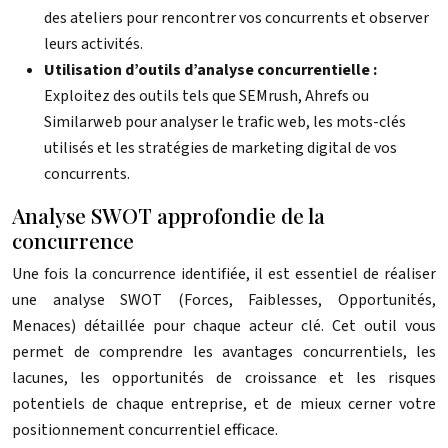
des ateliers pour rencontrer vos concurrents et observer
leurs activités.
Utilisation d’outils d’analyse concurrentielle :
Exploitez des outils tels que SEMrush, Ahrefs ou
Similarweb pour analyser le trafic web, les mots-clés
utilisés et les stratégies de marketing digital de vos
concurrents.
Analyse SWOT approfondie de la
concurrence
Une fois la concurrence identifiée, il est essentiel de réaliser
une analyse SWOT (Forces, Faiblesses, Opportunités,
Menaces) détaillée pour chaque acteur clé. Cet outil vous
permet de comprendre les avantages concurrentiels, les
lacunes, les opportunités de croissance et les risques
potentiels de chaque entreprise, et de mieux cerner votre
positionnement concurrentiel efficace.