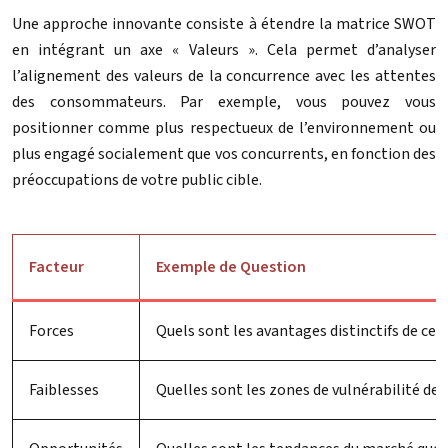
Une approche innovante consiste à étendre la matrice SWOT
en intégrant un axe « Valeurs ». Cela permet d’analyser
l’alignement des valeurs de la concurrence avec les attentes
des consommateurs. Par exemple, vous pouvez vous
positionner comme plus respectueux de l’environnement ou
plus engagé socialement que vos concurrents, en fonction des
préoccupations de votre public cible.
Facteur
Exemple de Question
Forces
Quels sont les avantages distinctifs de cett
Faiblesses
Quelles sont les zones de vulnérabilité de 