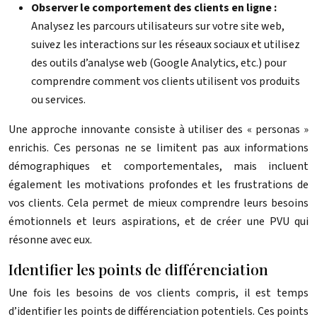
Observer le comportement des clients en ligne :
Analysez les parcours utilisateurs sur votre site web,
suivez les interactions sur les réseaux sociaux et utilisez
des outils d’analyse web (Google Analytics, etc.) pour
comprendre comment vos clients utilisent vos produits
ou services.
Une approche innovante consiste à utiliser des « personas »
enrichis. Ces personas ne se limitent pas aux informations
démographiques et comportementales, mais incluent
également les motivations profondes et les frustrations de
vos clients. Cela permet de mieux comprendre leurs besoins
émotionnels et leurs aspirations, et de créer une PVU qui
résonne avec eux.
Identifier les points de différenciation
Une fois les besoins de vos clients compris, il est temps
d’identifier les points de différenciation potentiels. Ces points