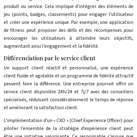
produit ou service. Cela implique d’intégrer des éléments de
jeu (points, badges, classements) pour engager l’utilisateur
et créer une expérience unique. Par exemple, une application
de fitness peut proposer des défis et des récompenses pour
encourager les utilisateurs à atteindre leurs objectifs,
augmentant ainsi l’engagement et la fidélité.
Différenciation par le service client
Un support client réactif et personnalisé, une expérience
client fluide et agréable et un programme de fidélité attractif
peuvent faire la différence. Une entreprise pourrait offrir un
service client disponible 24h/24 et 7j/7 avec des conseillers
spécialisés, réduisant considérablement le temps de réponse
et améliorant la satisfaction client.
L’implémentation d’un « CXO » (Chief Experience Officer) pour
piloter l’ensemble de la stratégie d’expérience client peut
être une initiative valorisante. Ce responsable s’assure que