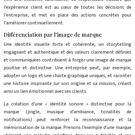
l’expérience client est au cœur de toutes les décisions de
l’entreprise, et met en place des actions concrètes pour
l’améliorer continuellement.
Différenciation par l’image de marque
Une identité visuelle forte et cohérente, un storytelling
engageant et authentique et des valeurs clairement définies
et communiquées contribuent à forger une image de marque
positive et distinctive. Une entreprise peut, par exemple,
adopter un logo et une charte graphique uniques, et raconter
une histoire inspirante sur son origine et sa mission, créant
ainsi un lien émotionnel avec ses clients.
La création d’une « identité sonore » distinctive pour la
marque (jingle, musique d’ambiance, tonalités de
notifications) peut renforcer la reconnaissance et la
mémorisation de la marque. Prenons l’exemple d’une marque