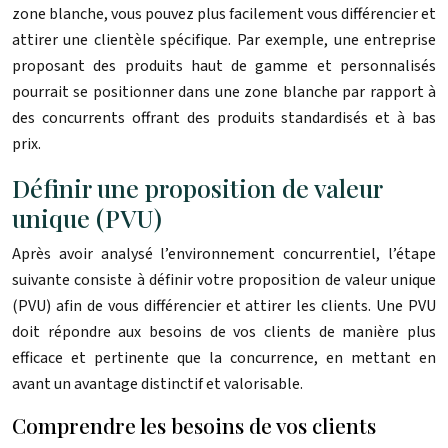
zone blanche, vous pouvez plus facilement vous différencier et
attirer une clientèle spécifique. Par exemple, une entreprise
proposant des produits haut de gamme et personnalisés
pourrait se positionner dans une zone blanche par rapport à
des concurrents offrant des produits standardisés et à bas
prix.
Définir une proposition de valeur
unique (PVU)
Après avoir analysé l’environnement concurrentiel, l’étape
suivante consiste à définir votre proposition de valeur unique
(PVU) afin de vous différencier et attirer les clients. Une PVU
doit répondre aux besoins de vos clients de manière plus
efficace et pertinente que la concurrence, en mettant en
avant un avantage distinctif et valorisable.
Comprendre les besoins de vos clients