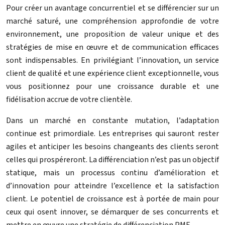
Pour créer un avantage concurrentiel et se différencier sur un
marché saturé, une compréhension approfondie de votre
environnement, une proposition de valeur unique et des
stratégies de mise en œuvre et de communication efficaces
sont indispensables. En privilégiant l’innovation, un service
client de qualité et une expérience client exceptionnelle, vous
vous positionnez pour une croissance durable et une
fidélisation accrue de votre clientèle.
Dans un marché en constante mutation, l’adaptation
continue est primordiale. Les entreprises qui sauront rester
agiles et anticiper les besoins changeants des clients seront
celles qui prospéreront. La différenciation n’est pas un objectif
statique, mais un processus continu d’amélioration et
d’innovation pour atteindre l’excellence et la satisfaction
client. Le potentiel de croissance est à portée de main pour
ceux qui osent innover, se démarquer de ses concurrents et
mettre en œuvre une stratégie de différenciation PME.