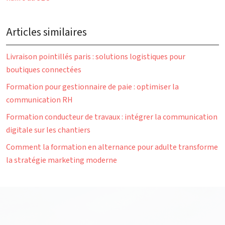
Articles similaires
Livraison pointillés paris : solutions logistiques pour
boutiques connectées
Formation pour gestionnaire de paie : optimiser la
communication RH
Formation conducteur de travaux : intégrer la communication
digitale sur les chantiers
Comment la formation en alternance pour adulte transforme
la stratégie marketing moderne