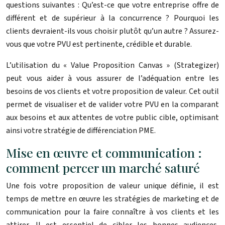
questions suivantes : Qu’est-ce que votre entreprise offre de
différent et de supérieur à la concurrence ? Pourquoi les
clients devraient-ils vous choisir plutôt qu’un autre ? Assurez-
vous que votre PVU est pertinente, crédible et durable.
L’utilisation du « Value Proposition Canvas » (Strategizer)
peut vous aider à vous assurer de l’adéquation entre les
besoins de vos clients et votre proposition de valeur. Cet outil
permet de visualiser et de valider votre PVU en la comparant
aux besoins et aux attentes de votre public cible, optimisant
ainsi votre stratégie de différenciation PME.
Mise en œuvre et communication :
comment percer un marché saturé
Une fois votre proposition de valeur unique définie, il est
temps de mettre en œuvre les stratégies de marketing et de
communication pour la faire connaître à vos clients et les
attirer. Il est essentiel de cibler les bonnes audiences,