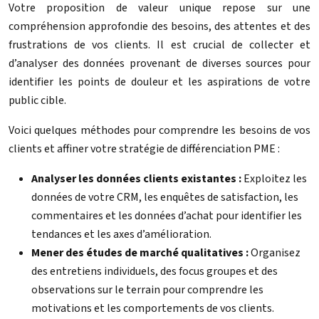
Votre proposition de valeur unique repose sur une
compréhension approfondie des besoins, des attentes et des
frustrations de vos clients. Il est crucial de collecter et
d’analyser des données provenant de diverses sources pour
identifier les points de douleur et les aspirations de votre
public cible.
Voici quelques méthodes pour comprendre les besoins de vos
clients et affiner votre stratégie de différenciation PME :
Analyser les données clients existantes :
Exploitez les
données de votre CRM, les enquêtes de satisfaction, les
commentaires et les données d’achat pour identifier les
tendances et les axes d’amélioration.
Mener des études de marché qualitatives :
Organisez
des entretiens individuels, des focus groupes et des
observations sur le terrain pour comprendre les
motivations et les comportements de vos clients.