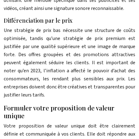
utilisant une mélodie spécifique dans ses publicités et ses
vidéos, créant ainsi une signature sonore reconnaissable.
Différenciation par le prix
Une stratégie de prix bas nécessite une structure de coûts
optimisée, tandis qu’une stratégie de prix premium est
justifiée par une qualité supérieure et une image de marque
forte. Des offres groupées et des promotions attractives
peuvent également séduire les clients. Il est important de
noter qu’en 2023, l’inflation a affecté le pouvoir d’achat des
consommateurs, les rendant plus sensibles aux prix. Les
entreprises doivent donc être créatives et transparentes pour
justifier leurs tarifs.
Formuler votre proposition de valeur
unique
Votre proposition de valeur unique doit être clairement
définie et communiquée à vos clients. Elle doit répondre aux