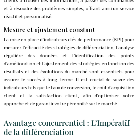
clients à trouver des informations, à passer des commandes
et à résoudre des problèmes simples, offrant ainsi un service
réactif et personnalisé.
Mesure et ajustement constant
La mise en place d’indicateurs clés de performance (KPI) pour
mesurer l’efficacité des stratégies de différenciation, l’analyse
régulière des données et l’identification des points
d’amélioration et l’ajustement des stratégies en fonction des
résultats et des évolutions du marché sont essentiels pour
assurer le succès à long terme. Il est crucial de suivre des
indicateurs tels que le taux de conversion, le coût d’acquisition
client et la satisfaction client, afin d’optimiser votre
approche et de garantir votre pérennité sur le marché.
Avantage concurrentiel : L’Impératif
de la différenciation