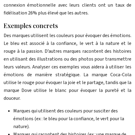
connexion émotionnelle avec leurs clients ont un taux de
fidélisation 26% plus élevé que les autres.
Exemples concrets
Des marques utilisent les couleurs pour évoquer des émotions.
Le bleu est associé à la confiance, le vert à la nature et le
rouge à la passion. D’autres marques racontent des histoires
en utilisant des illustrations ou des photos pour transmettre
leurs valeurs. Analyser ces exemples vous aidera à utiliser les
émotions de manière stratégique. La marque Coca-Cola
utilise le rouge pour évoquer la joie et le partage, tandis que la
marque Dove utilise le blanc pour évoquer la pureté et la
douceur.
Marques qui utilisent des couleurs pour susciter des
émotions (ex : le bleu pour la confiance, le vert pour la
nature).
Marques qui racontent des histoires (ex : une marque de