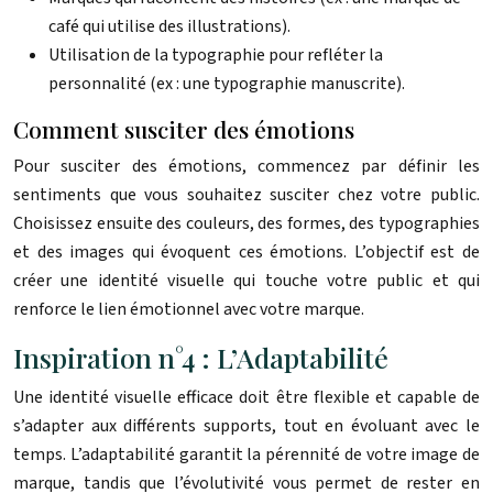
café qui utilise des illustrations).
Utilisation de la typographie pour refléter la
personnalité (ex : une typographie manuscrite).
Comment susciter des émotions
Pour susciter des émotions, commencez par définir les
sentiments que vous souhaitez susciter chez votre public.
Choisissez ensuite des couleurs, des formes, des typographies
et des images qui évoquent ces émotions. L’objectif est de
créer une identité visuelle qui touche votre public et qui
renforce le lien émotionnel avec votre marque.
Inspiration n°4 : L’Adaptabilité
Une identité visuelle efficace doit être flexible et capable de
s’adapter aux différents supports, tout en évoluant avec le
temps. L’adaptabilité garantit la pérennité de votre image de
marque, tandis que l’évolutivité vous permet de rester en