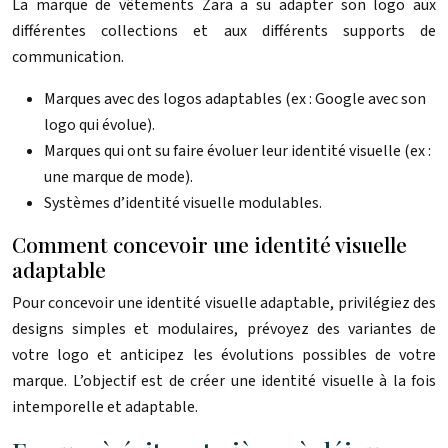
La marque de vêtements Zara a su adapter son logo aux
différentes collections et aux différents supports de
communication.
Marques avec des logos adaptables (ex : Google avec son
logo qui évolue).
Marques qui ont su faire évoluer leur identité visuelle (ex :
une marque de mode).
Systèmes d’identité visuelle modulables.
Comment concevoir une identité visuelle
adaptable
Pour concevoir une identité visuelle adaptable, privilégiez des
designs simples et modulaires, prévoyez des variantes de
votre logo et anticipez les évolutions possibles de votre
marque. L’objectif est de créer une identité visuelle à la fois
intemporelle et adaptable.