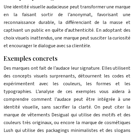
Une identité visuelle audacieuse peut transformer une marque
en la faisant sortir de l’anonymat, favorisant une
reconnaissance durable, la différenciant de la masse et
captivant un public en quête d’authenticité. En adoptant des
choix visuels inattendus, une marque peut susciter la curiosité
et encourager le dialogue avec sa clientèle.
Exemples concrets
Des marques ont fait de l’audace leur signature. Elles utilisent
des concepts visuels surprenants, détournent les codes et
expérimentent avec les couleurs, les formes et les
typographies. L’analyse de ces exemples vous aidera à
comprendre comment l’audace peut être intégrée à une
identité visuelle, sans sacrifier la clarté. On peut citer la
marque de vêtements Desigual qui utilise des motifs et des
couleurs très originaux, ou encore la marque de cosmétiques
Lush qui utilise des packagings minimalistes et des slogans