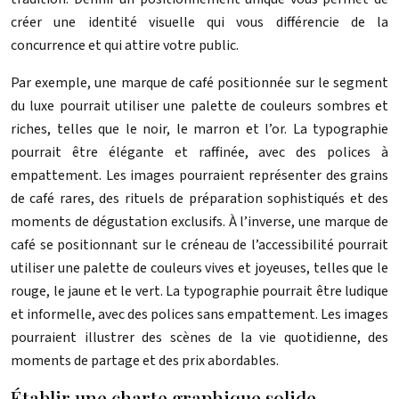
créer une identité visuelle qui vous différencie de la
concurrence et qui attire votre public.
Par exemple, une marque de café positionnée sur le segment
du luxe pourrait utiliser une palette de couleurs sombres et
riches, telles que le noir, le marron et l’or. La typographie
pourrait être élégante et raffinée, avec des polices à
empattement. Les images pourraient représenter des grains
de café rares, des rituels de préparation sophistiqués et des
moments de dégustation exclusifs. À l’inverse, une marque de
café se positionnant sur le créneau de l’accessibilité pourrait
utiliser une palette de couleurs vives et joyeuses, telles que le
rouge, le jaune et le vert. La typographie pourrait être ludique
et informelle, avec des polices sans empattement. Les images
pourraient illustrer des scènes de la vie quotidienne, des
moments de partage et des prix abordables.
Établir une charte graphique solide