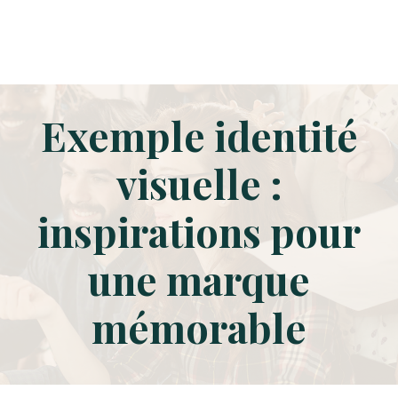
Exemple identité
visuelle :
inspirations pour
une marque
mémorable