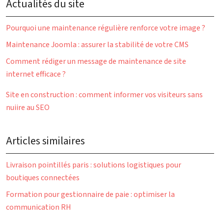
Actualités du site
Pourquoi une maintenance régulière renforce votre image ?
Maintenance Joomla : assurer la stabilité de votre CMS
Comment rédiger un message de maintenance de site
internet efficace ?
Site en construction : comment informer vos visiteurs sans
nuiire au SEO
Articles similaires
Livraison pointillés paris : solutions logistiques pour
boutiques connectées
Formation pour gestionnaire de paie : optimiser la
communication RH