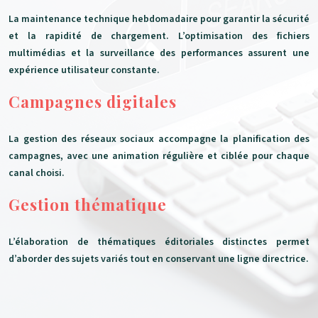
La maintenance technique hebdomadaire pour garantir la sécurité
et la rapidité de chargement. L’optimisation des fichiers
multimédias et la surveillance des performances assurent une
expérience utilisateur constante.
Campagnes digitales
La gestion des réseaux sociaux accompagne la planification des
campagnes, avec une animation régulière et ciblée pour chaque
canal choisi.
Gestion thématique
L’élaboration de thématiques éditoriales distinctes permet
d’aborder des sujets variés tout en conservant une ligne directrice.