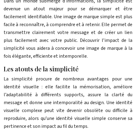
Dans un monde submergé d’informations, la simplicité est
devenue un atout majeur pour se démarquer et être
facilement identifiable. Une image de marque simple est plus
facile à reconnaître, à comprendre et à retenir. Elle permet de
transmettre clairement votre message et de créer un lien
plus facilement avec votre public. Découvrir l’impact de la
simplicité vous aidera à concevoir une image de marque à la
fois élégante, efficiente et intemporelle.
Les atouts de la simplicité
La simplicité procure de nombreux avantages pour une
identité visuelle : elle facilite la mémorisation, améliore
l’adaptabilité à différents supports, assure la clarté du
message et donne une intemporalité au design. Une identité
visuelle complexe peut vite devenir obsolète ou difficile à
reproduire, alors qu’une identité visuelle simple conserve sa
pertinence et son impact au fil du temps.