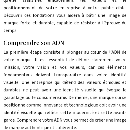
qu’elle transmet efficacement les valeurs et le
positionnement de votre entreprise à votre public cible.
Découvrir ces fondations vous aidera à bâtir une image de
marque forte et durable, capable de résister à l’épreuve du
temps.
Comprendre son ADN
La première étape consiste à plonger au cœur de l’ADN de
votre marque. Il est essentiel de définir clairement votre
mission, votre vision et vos valeurs, car ces éléments
fondamentaux doivent transparaître dans votre identité
visuelle. Une entreprise qui défend des valeurs éthiques et
durables ne peut avoir une identité visuelle qui évoque le
gaspillage ou le consumérisme. De même, une marque qui se
positionne comme innovante et technologique doit avoir une
identité visuelle qui reflète cette modernité et cette avant-
garde. Comprendre votre ADN vous permet de créer une image
de marque authentique et cohérente.