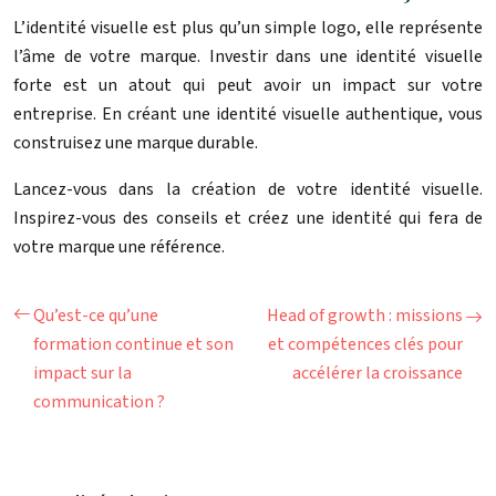
L’identité visuelle est plus qu’un simple logo, elle représente
l’âme de votre marque. Investir dans une identité visuelle
forte est un atout qui peut avoir un impact sur votre
entreprise. En créant une identité visuelle authentique, vous
construisez une marque durable.
Lancez-vous dans la création de votre identité visuelle.
Inspirez-vous des conseils et créez une identité qui fera de
votre marque une référence.
Qu’est-ce qu’une
Head of growth : missions
formation continue et son
et compétences clés pour
impact sur la
accélérer la croissance
communication ?