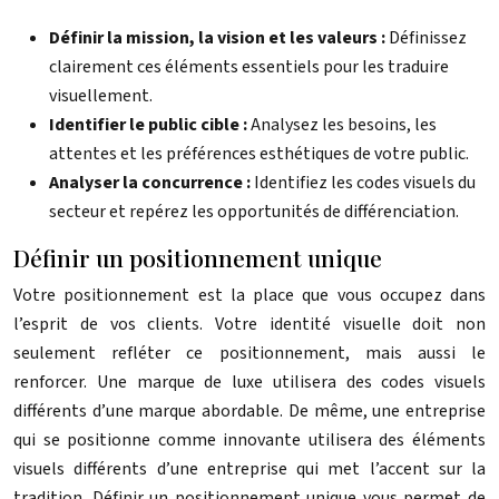
Définir la mission, la vision et les valeurs :
Définissez
clairement ces éléments essentiels pour les traduire
visuellement.
Identifier le public cible :
Analysez les besoins, les
attentes et les préférences esthétiques de votre public.
Analyser la concurrence :
Identifiez les codes visuels du
secteur et repérez les opportunités de différenciation.
Définir un positionnement unique
Votre positionnement est la place que vous occupez dans
l’esprit de vos clients. Votre identité visuelle doit non
seulement refléter ce positionnement, mais aussi le
renforcer. Une marque de luxe utilisera des codes visuels
différents d’une marque abordable. De même, une entreprise
qui se positionne comme innovante utilisera des éléments
visuels différents d’une entreprise qui met l’accent sur la
tradition. Définir un positionnement unique vous permet de