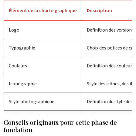
Élément de la charte graphique
Description
Logo
Définition des versions 
Typographie
Choix des polices de car
Couleurs
Définition des couleurs
Iconographie
Style des icônes, des il
Style photographique
Définition du style des 
Conseils originaux pour cette phase de
fondation