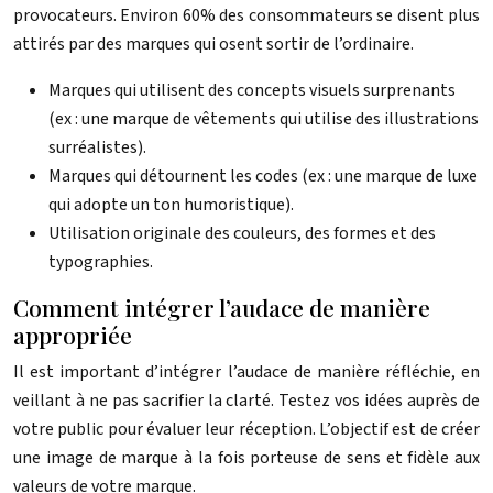
provocateurs. Environ 60% des consommateurs se disent plus
attirés par des marques qui osent sortir de l’ordinaire.
Marques qui utilisent des concepts visuels surprenants
(ex : une marque de vêtements qui utilise des illustrations
surréalistes).
Marques qui détournent les codes (ex : une marque de luxe
qui adopte un ton humoristique).
Utilisation originale des couleurs, des formes et des
typographies.
Comment intégrer l’audace de manière
appropriée
Il est important d’intégrer l’audace de manière réfléchie, en
veillant à ne pas sacrifier la clarté. Testez vos idées auprès de
votre public pour évaluer leur réception. L’objectif est de créer
une image de marque à la fois porteuse de sens et fidèle aux
valeurs de votre marque.