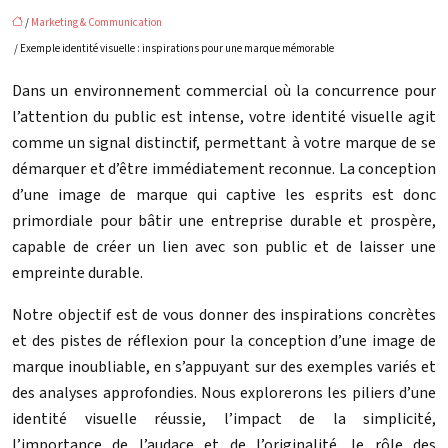
/
Marketing & Communication
/ Exemple identité visuelle : inspirations pour une marque mémorable
Dans un environnement commercial où la concurrence pour
l’attention du public est intense, votre identité visuelle agit
comme un signal distinctif, permettant à votre marque de se
démarquer et d’être immédiatement reconnue. La conception
d’une image de marque qui captive les esprits est donc
primordiale pour bâtir une entreprise durable et prospère,
capable de créer un lien avec son public et de laisser une
empreinte durable.
Notre objectif est de vous donner des inspirations concrètes
et des pistes de réflexion pour la conception d’une image de
marque inoubliable, en s’appuyant sur des exemples variés et
des analyses approfondies. Nous explorerons les piliers d’une
identité visuelle réussie, l’impact de la simplicité,
l’importance de l’audace et de l’originalité, le rôle des