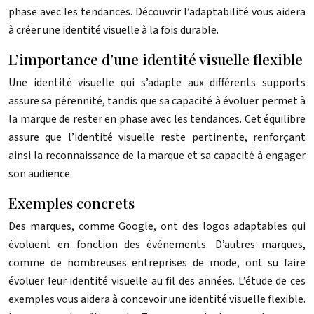
phase avec les tendances. Découvrir l’adaptabilité vous aidera
à créer une identité visuelle à la fois durable.
L’importance d’une identité visuelle flexible
Une identité visuelle qui s’adapte aux différents supports
assure sa pérennité, tandis que sa capacité à évoluer permet à
la marque de rester en phase avec les tendances. Cet équilibre
assure que l’identité visuelle reste pertinente, renforçant
ainsi la reconnaissance de la marque et sa capacité à engager
son audience.
Exemples concrets
Des marques, comme Google, ont des logos adaptables qui
évoluent en fonction des événements. D’autres marques,
comme de nombreuses entreprises de mode, ont su faire
évoluer leur identité visuelle au fil des années. L’étude de ces
exemples vous aidera à concevoir une identité visuelle flexible.