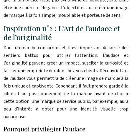
être une source d’élégance. L’objectif est de créer une image
de marque à la fois simple, inoubliable et porteuse de sens.
Inspiration n°2 : L’Art de l’audace et
de l’originalité
Dans un marché concurrentiel, il est important de sortir des
sentiers battus pour attirer l’attention. L’audace et
l’originalité peuvent créer un impact, susciter la curiosité et
laisser une empreinte durable chez vos clients. Découvrir l’art
de l’audace vous permettra de créer une image de marque à la
fois unique et captivante. Cependant il faut prendre garde à la
cible et au positionnement de la marque avant de choisir
cette option. Une marque de service public, par exemple, aura
peu d’intérêt à opter pour une identité visuelle trop
audacieuse.
Pourquoi privilégier l’audace