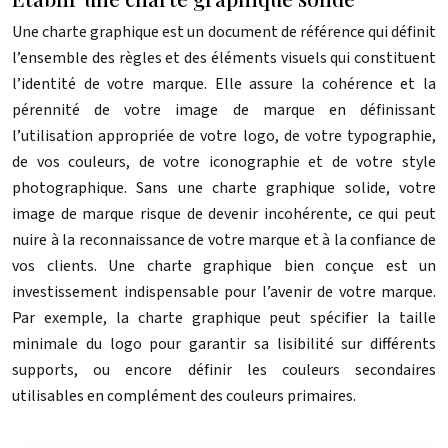
Une charte graphique est un document de référence qui définit
l’ensemble des règles et des éléments visuels qui constituent
l’identité de votre marque. Elle assure la cohérence et la
pérennité de votre image de marque en définissant
l’utilisation appropriée de votre logo, de votre typographie,
de vos couleurs, de votre iconographie et de votre style
photographique. Sans une charte graphique solide, votre
image de marque risque de devenir incohérente, ce qui peut
nuire à la reconnaissance de votre marque et à la confiance de
vos clients. Une charte graphique bien conçue est un
investissement indispensable pour l’avenir de votre marque.
Par exemple, la charte graphique peut spécifier la taille
minimale du logo pour garantir sa lisibilité sur différents
supports, ou encore définir les couleurs secondaires
utilisables en complément des couleurs primaires.