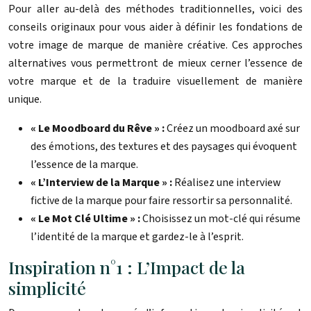
Pour aller au-delà des méthodes traditionnelles, voici des
conseils originaux pour vous aider à définir les fondations de
votre image de marque de manière créative. Ces approches
alternatives vous permettront de mieux cerner l’essence de
votre marque et de la traduire visuellement de manière
unique.
« Le Moodboard du Rêve » :
Créez un moodboard axé sur
des émotions, des textures et des paysages qui évoquent
l’essence de la marque.
« L’Interview de la Marque » :
Réalisez une interview
fictive de la marque pour faire ressortir sa personnalité.
« Le Mot Clé Ultime » :
Choisissez un mot-clé qui résume
l’identité de la marque et gardez-le à l’esprit.
Inspiration n°1 : L’Impact de la
simplicité