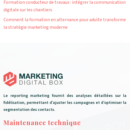
Formation conducteur de travaux : intégrer la communication
digitale sur les chantiers
Comment la formation en alternance pour adulte transforme
la stratégie marketing moderne
Le reporting marketing fournit des analyses détaillées sur la
fidélisation, permettant d’ajuster les campagnes et d’optimiser la
segmentation des contacts.
Maintenance technique