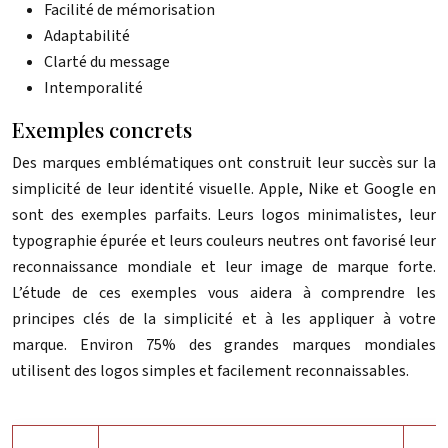
Facilité de mémorisation
Adaptabilité
Clarté du message
Intemporalité
Exemples concrets
Des marques emblématiques ont construit leur succès sur la
simplicité de leur identité visuelle. Apple, Nike et Google en
sont des exemples parfaits. Leurs logos minimalistes, leur
typographie épurée et leurs couleurs neutres ont favorisé leur
reconnaissance mondiale et leur image de marque forte.
L’étude de ces exemples vous aidera à comprendre les
principes clés de la simplicité et à les appliquer à votre
marque. Environ 75% des grandes marques mondiales
utilisent des logos simples et facilement reconnaissables.