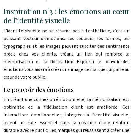
Inspiration n°3 : les émotions au cœur
de l’identité visuelle
L’identité visuelle ne se résume pas à l’esthétique, c’est un
puissant vecteur d’émotions. Les couleurs, les formes, les
typographies et les images peuvent susciter des sentiments
précis chez vos clients, créant un lien qui renforce la
mémorisation et la fidélisation. Explorer le pouvoir des
émotions vous aidera à créer une image de marque qui parle au
cœur de votre public.
Le pouvoir des émotions
En créant une connexion émotionnelle, la mémorisation est
optimisée et la fidélisation client est améliorée. Ces
interactions émotionnelles, intégrées à l’identité visuelle,
jouent un rôle essentiel dans la création d’une relation
durable avec le public. Les marques qui réussissent à créer une