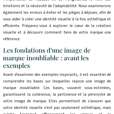
émotions et la nécessité de l’adaptabilité. Nous examinerons
également les erreurs à éviter et les pièges à déjouer, afin de
vous aider à créer une identité visuelle à la fois esthétique et
efficiente. Préparez-vous à explorer le cœur de la création
visuelle et à découvrir comment faire de votre marque une
référence.
Les fondations d’une image de
marque inoubliable : avant les
exemples
Avant d’examiner des exemples inspirants, il est essentiel de
comprendre les bases sur lesquelles repose une image de
marque inoubliable. Ces bases, souvent sous-estimées,
garantissent la cohérence, la pertinence et la pérennité de
votre image de marque. Elles permettent de s’assurer que
votre identité visuelle n’est pas seulement esthétique, mais