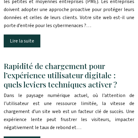
les petites et moyennes entreprises (PME). Les entreprises
doivent adopter une approche proactive pour protéger leurs
données et celles de leurs clients. Votre site web est-il une
porte d’entrée pour les cybermenaces ?…
Lire la suite
Rapidité de chargement pour
l’expérience utilisateur digitale :
quels leviers techniques activer ?
Dans le paysage numérique actuel, où l’attention de
l’utilisateur est une ressource limitée, la vitesse de
chargement d’un site web est un facteur clé de succès. Une
expérience lente peut frustrer les visiteurs, impacter
négativement le taux de rebond et…