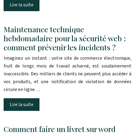
Lire la suite
Maintenance technique
hebdomadaire pour la sécurité web :
comment prévenir les incidents ?
Imaginez un instant : votre site de commerce électronique,
fruit de longs mois de travail acharné, est soudainement
inaccessible. Des milliers de clients ne peuvent plus accéder à
vos produits, et une notification de violation de données
circule en ligne….
Lire la suite
Comment faire un livret sur word