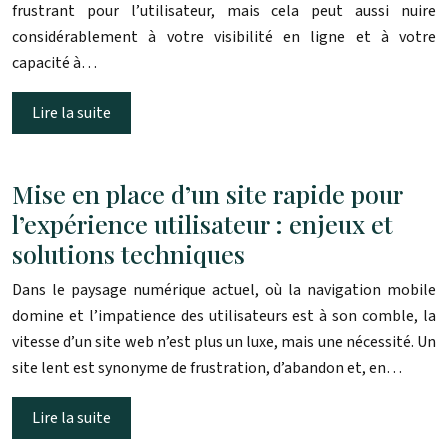
frustrant pour l’utilisateur, mais cela peut aussi nuire
considérablement à votre visibilité en ligne et à votre
capacité à…
Lire la suite
Mise en place d’un site rapide pour
l’expérience utilisateur : enjeux et
solutions techniques
Dans le paysage numérique actuel, où la navigation mobile
domine et l’impatience des utilisateurs est à son comble, la
vitesse d’un site web n’est plus un luxe, mais une nécessité. Un
site lent est synonyme de frustration, d’abandon et, en…
Lire la suite