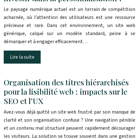
Le paysage numérique actuel est un terrain de compétition
acharnée, où l’attention des utilisateurs est une ressource
précieuse et rare. Dans cet environnement, un site web
générique, calqué sur un modèle standard, peine à se
démarquer et à engager efficacement…
Lire la suite
Organisation des titres hiérarchisés
pour la lisibilité web : impacts sur le
SEO et l’UX
Avez-vous déjà quitté un site web frustré par son manque de
clarté et son organisation confuse ? Une navigation pénible
et un contenu mal structuré peuvent rapidement décourager
les visiteurs. La solution se trouve souvent dans une gestion