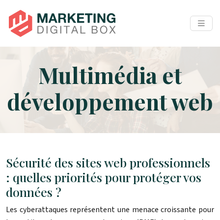
Multimédia et
développement web
Sécurité des sites web professionnels
: quelles priorités pour protéger vos
données ?
Les cyberattaques représentent une menace croissante pour