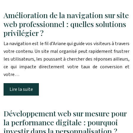
Amélioration de la navigation sur site
web professionnel : quelles solutions
privilégier ?
La navigation est le fil d’Ariane qui guide vos visiteurs à travers
votre contenu. Un site mal organisé peut rapidement frustrer
les utilisateurs, les poussant à chercher des réponses ailleurs,
ce qui impacte directement votre taux de conversion et
votre…
Lire la suite
Développement web sur mesure pour
la performance digitale : pourquoi
investir dans la personnalisation ?