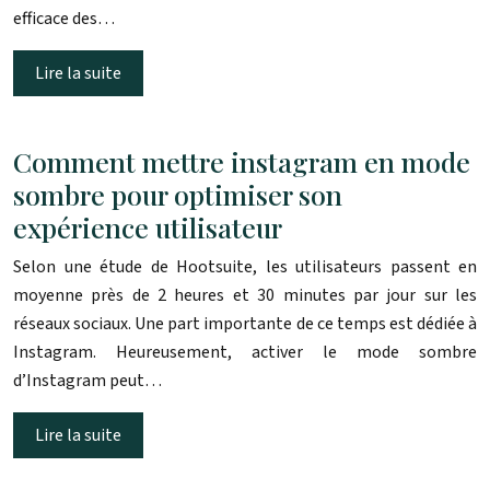
efficace des…
Lire la suite
Comment mettre instagram en mode
sombre pour optimiser son
expérience utilisateur
Selon une étude de Hootsuite, les utilisateurs passent en
moyenne près de 2 heures et 30 minutes par jour sur les
réseaux sociaux. Une part importante de ce temps est dédiée à
Instagram. Heureusement, activer le mode sombre
d’Instagram peut…
Lire la suite