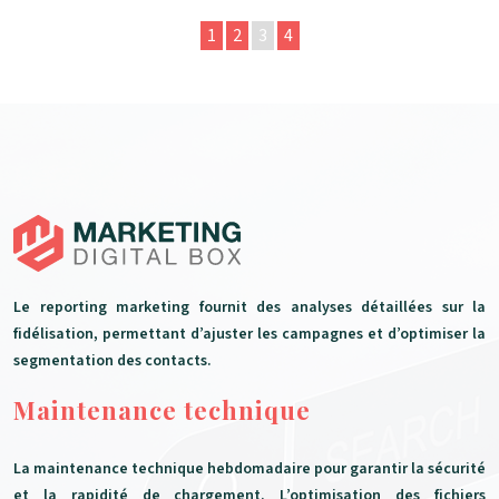
1
2
3
4
Le reporting marketing fournit des analyses détaillées sur la
fidélisation, permettant d’ajuster les campagnes et d’optimiser la
segmentation des contacts.
Maintenance technique
La maintenance technique hebdomadaire pour garantir la sécurité
et la rapidité de chargement. L’optimisation des fichiers