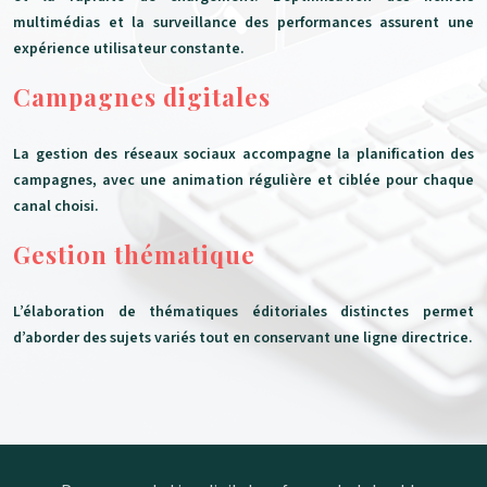
multimédias et la surveillance des performances assurent une
expérience utilisateur constante.
Campagnes digitales
La gestion des réseaux sociaux accompagne la planification des
campagnes, avec une animation régulière et ciblée pour chaque
canal choisi.
Gestion thématique
L’élaboration de thématiques éditoriales distinctes permet
d’aborder des sujets variés tout en conservant une ligne directrice.