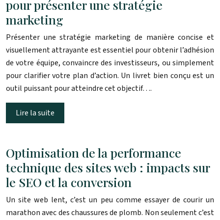
pour présenter une stratégie
marketing
Présenter une stratégie marketing de manière concise et
visuellement attrayante est essentiel pour obtenir l’adhésion
de votre équipe, convaincre des investisseurs, ou simplement
pour clarifier votre plan d’action. Un livret bien conçu est un
outil puissant pour atteindre cet objectif….
Lire la suite
Optimisation de la performance
technique des sites web : impacts sur
le SEO et la conversion
Un site web lent, c’est un peu comme essayer de courir un
marathon avec des chaussures de plomb. Non seulement c’est